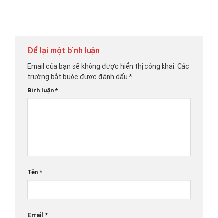
Để lại một bình luận
Email của bạn sẽ không được hiển thị công khai.
Các
trường bắt buộc được đánh dấu
*
Bình luận
*
Tên
*
Email
*