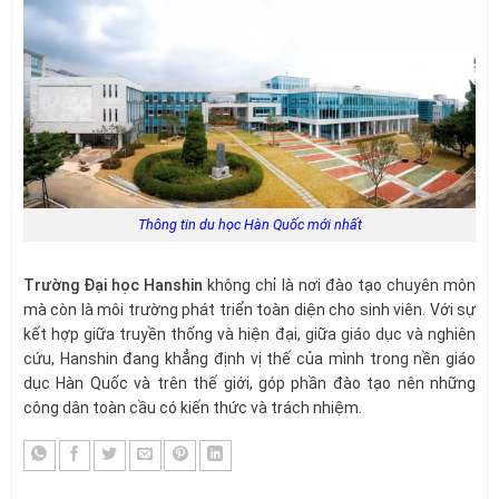
Thông tin du học Hàn Quốc mới nhất
Trường Đại học Hanshin
không chỉ là nơi đào tạo chuyên môn
mà còn là môi trường phát triển toàn diện cho sinh viên. Với sự
kết hợp giữa truyền thống và hiện đại, giữa giáo dục và nghiên
cứu, Hanshin đang khẳng định vị thế của mình trong nền giáo
dục Hàn Quốc và trên thế giới, góp phần đào tạo nên những
công dân toàn cầu có kiến thức và trách nhiệm.