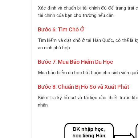
Xác định và chuẩn bị tài chính đủ để trang trải 
tài chính của bạn cho trường nếu cần.
Bước 6: Tìm Chỗ Ở
Tìm kiếm và đặt chỗ ở tại Hàn Quốc, có thể là k
an ninh phù hợp.
Bước 7: Mua Bảo Hiểm Du Học
Mua bảo hiểm du học bắt buộc cho sinh viên quố
Bước 8: Chuẩn Bị Hồ Sơ và Xuất Phát
Kiểm tra kỹ hồ sơ và tài liệu cần thiết trước kh
nhân.