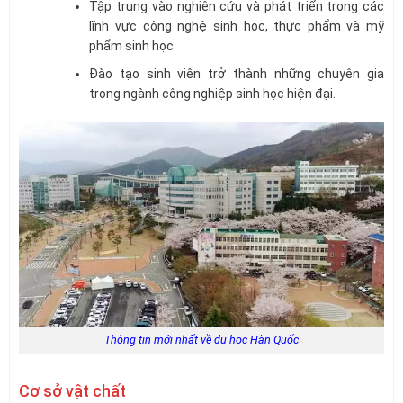
Tập trung vào nghiên cứu và phát triển trong các
lĩnh vực công nghệ sinh học, thực phẩm và mỹ
phẩm sinh học.
Đào tạo sinh viên trở thành những chuyên gia
trong ngành công nghiệp sinh học hiện đại.
Thông tin mới nhất về du học Hàn Quốc
Cơ sở vật chất