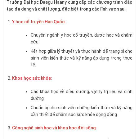
Trường Đại học Daegu Haany cung cấp các chương trình đào
tạo đa dạng và chất lượng, đặc biệt trong các lĩnh vực sau:
Y học cổ truyền Hàn Quốc:
Chuyên ngành y học cổ truyền, dược học và châm
cứu.
Kết hợp giữa lý thuyết và thực hành để trang bị cho
sinh viên kiến thức và kỹ năng áp dụng trong thực
tế.
Khoa học sức khỏe:
Các khóa học về điều dưỡng, vật lý trị liệu và dinh
dưỡng.
Chuẩn bị cho sinh viên những kiến thức và kỹ năng
cần thiết để chăm sóc sức khỏe cộng đồng.
Công nghệ sinh học và khoa học đời sống: