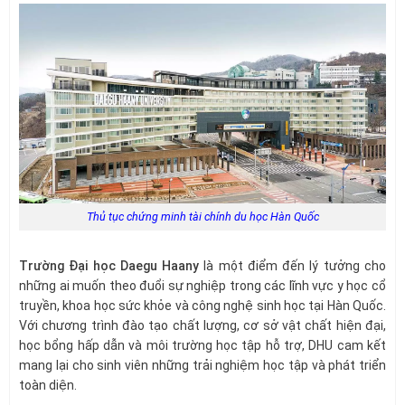
Thủ tục chứng minh tài chính du học Hàn Quốc
Trường Đại học Daegu Haany
là một điểm đến lý tưởng cho
những ai muốn theo đuổi sự nghiệp trong các lĩnh vực y học cổ
truyền, khoa học sức khỏe và công nghệ sinh học tại Hàn Quốc.
Với chương trình đào tạo chất lượng, cơ sở vật chất hiện đại,
học bổng hấp dẫn và môi trường học tập hỗ trợ, DHU cam kết
mang lại cho sinh viên những trải nghiệm học tập và phát triển
toàn diện.