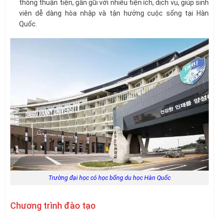
thông thuận tiện, gần gũi với nhiều tiện ích, dịch vụ, giúp sinh
viên dễ dàng hòa nhập và tận hưởng cuộc sống tại Hàn
Quốc.
Trường đại học có học bổng du học Hàn Quốc
Chương trình đào tạo