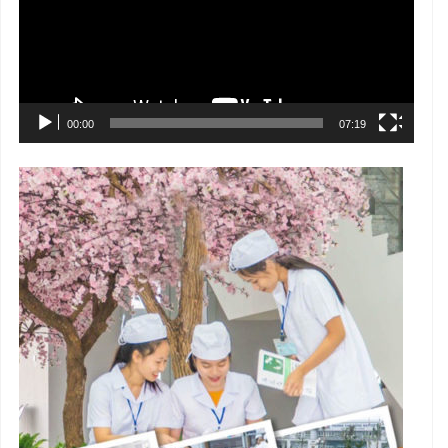
00:00
07:19