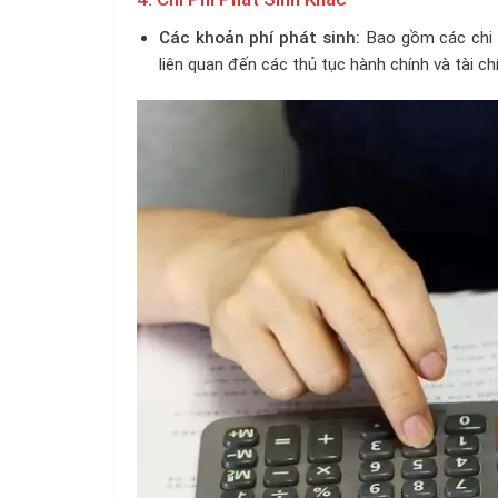
Các khoản phí phát sinh:
Bao gồm các chi ph
liên quan đến các thủ tục hành chính và tài ch