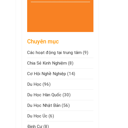
Chuyên mục
Các hoạt động tại trung tâm
(9)
Chia Sẻ Kinh Nghiệm
(8)
Cơ Hội Nghề Nghiệp
(14)
Du Học
(96)
Du Học Hàn Quốc
(30)
Du Học Nhật Bản
(56)
Du Học Úc
(6)
Định Cư
(8)