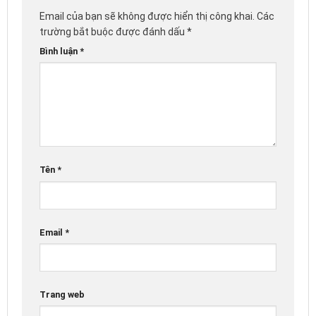
Email của bạn sẽ không được hiển thị công khai.
Các
trường bắt buộc được đánh dấu
*
Bình luận
*
Tên
*
Email
*
Trang web