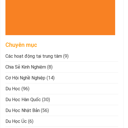
Chuyên mục
Các hoạt động tại trung tâm
(9)
Chia Sẻ Kinh Nghiệm
(8)
Cơ Hội Nghề Nghiệp
(14)
Du Học
(96)
Du Học Hàn Quốc
(30)
Du Học Nhật Bản
(56)
Du Học Úc
(6)