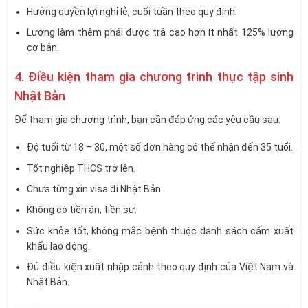
Hưởng quyền lợi nghỉ lễ, cuối tuần theo quy định.
Lương làm thêm phải được trả cao hơn ít nhất 125% lương
cơ bản.
4. Điều kiện tham gia chương trình thực tập sinh
Nhật Bản
Để tham gia chương trình, bạn cần đáp ứng các yêu cầu sau:
Độ tuổi từ 18 – 30, một số đơn hàng có thể nhận đến 35 tuổi.
Tốt nghiệp THCS trở lên.
Chưa từng xin visa đi Nhật Bản.
Không có tiền án, tiền sự.
Sức khỏe tốt, không mắc bệnh thuộc danh sách cấm xuất
khẩu lao động.
Đủ điều kiện xuất nhập cảnh theo quy định của Việt Nam và
Nhật Bản.