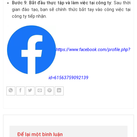
Bước 9: Bắt đầu thực tập và làm việc tại công ty:
Sau thời
gian đào tạo, bạn sẽ chính thức bắt tay vào công việc tại
công ty tiếp nhận.
https://www.facebook.com/profile.php?
id=61563759092139
Để lại một bình luận