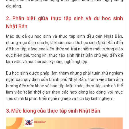
gia tăng.
2. Phân biệt giữa thực tập sinh và du học sinh
Nhật Bản
Mặc dù cả du học sinh và thực tập sinh đều đến Nhật Bản,
nhưng mục đích của họ là khác nhau. Du học sinh Nhật Bản đến
để học tập, nâng cao kiến thức và trải nghiệm môi trường giáo
dục hiện đại, trong khi thực tập sinh Nhật Bản chủ yếu đến để
làm việc và học hỏi các kỹ năng nghề nghiệp.
Du học sinh được phép làm thêm nhưng phải tuân thủ nghiêm
ngặt các quy định của Chính phủ Nhật Bản, tránh việc làm ảnh
hưởng đến sức khỏe và học tập. Mặt khác, thực tập sinh có thể
làm việc toàn thời gian theo các hợp đồng lao động, với mục
tiêu chính là phát triển nghề nghiệp và tích lũy kinh nghiệm.
3. Mức lương của thực tập sinh Nhật Bản