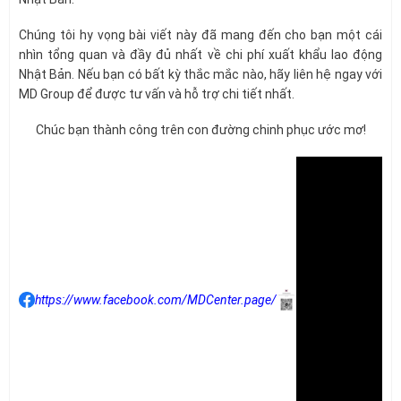
Chúng tôi hy vọng bài viết này đã mang đến cho bạn một cái
nhìn tổng quan và đầy đủ nhất về chi phí xuất khẩu lao động
Nhật Bản. Nếu bạn có bất kỳ thắc mắc nào, hãy liên hệ ngay với
MD Group để được tư vấn và hỗ trợ chi tiết nhất.
Chúc bạn thành công trên con đường chinh phục ước mơ!
https://www.facebook.com/MDCenter.page/