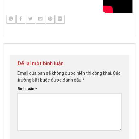
Để lại một bình luận
Email của bạn sẽ không được hiển thị công khai.
Các
trường bắt buộc được đánh dấu
*
Bình luận
*