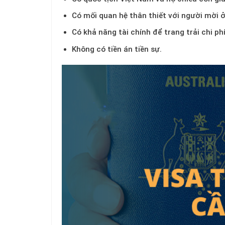
Có mối quan hệ thân thiết với người mời ở
Có khả năng tài chính để trang trải chi phí
Không có tiền án tiền sự.