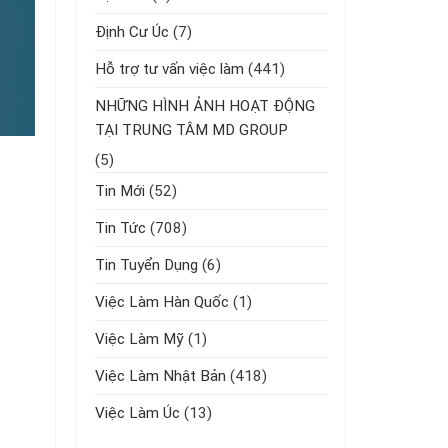
Định Cư Úc
(7)
Hỗ trợ tư vấn việc làm
(441)
NHỮNG HÌNH ẢNH HOẠT ĐỘNG
TẠI TRUNG TÂM MD GROUP
(5)
Tin Mới
(52)
Tin Tức
(708)
Tin Tuyển Dụng
(6)
Việc Làm Hàn Quốc
(1)
Việc Làm Mỹ
(1)
Việc Làm Nhật Bản
(418)
Việc Làm Úc
(13)