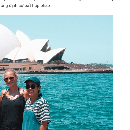
hông định cư bất hợp pháp.