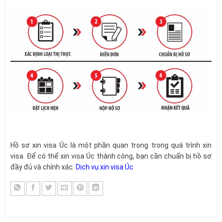
Hồ sơ xin visa Úc là một phần quan trọng trong quá trình xin
visa. Để có thể xin visa Úc thành công, bạn cần chuẩn bị hồ sơ
đầy đủ và chính xác.
Dịch vụ xin visa Úc