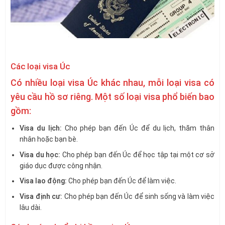
Các loại visa Úc
Có nhiều loại visa Úc khác nhau, mỗi loại visa có
yêu cầu hồ sơ riêng. Một số loại visa phổ biến bao
gồm:
Visa du lịch:
Cho phép bạn đến Úc để du lịch, thăm thân
nhân hoặc bạn bè.
Visa du học:
Cho phép bạn đến Úc để học tập tại một cơ sở
giáo dục được công nhận.
Visa lao động:
Cho phép bạn đến Úc để làm việc.
Visa định cư:
Cho phép bạn đến Úc để sinh sống và làm việc
lâu dài.