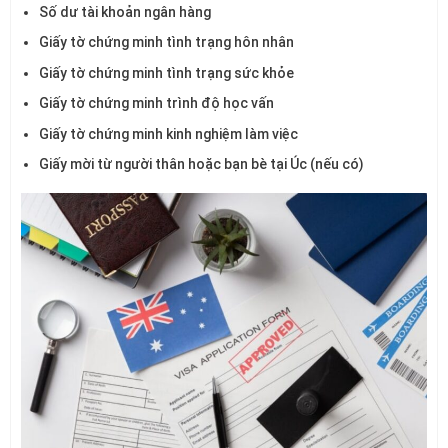
Số dư tài khoản ngân hàng
Giấy tờ chứng minh tình trạng hôn nhân
Giấy tờ chứng minh tình trạng sức khỏe
Giấy tờ chứng minh trình độ học vấn
Giấy tờ chứng minh kinh nghiệm làm việc
Giấy mời từ người thân hoặc bạn bè tại Úc (nếu có)