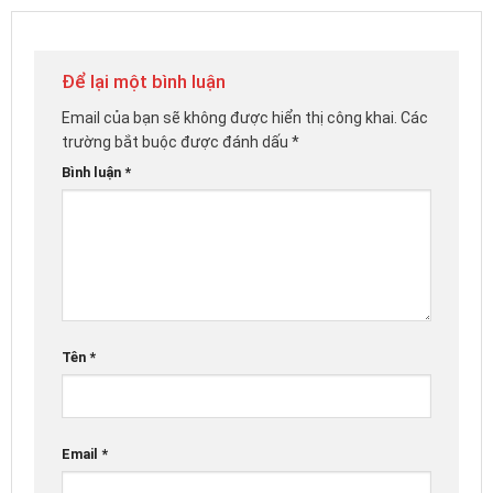
Để lại một bình luận
Email của bạn sẽ không được hiển thị công khai.
Các
trường bắt buộc được đánh dấu
*
Bình luận
*
Tên
*
Email
*