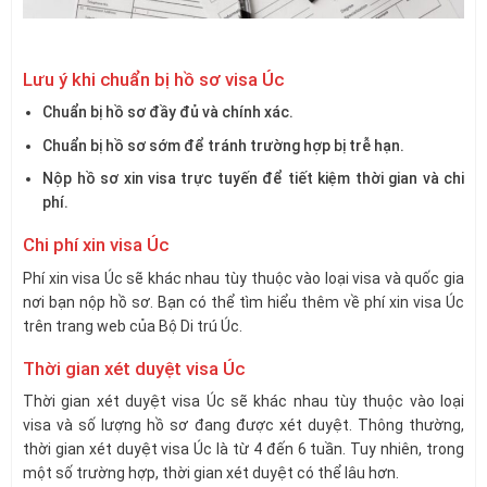
Lưu ý khi chuẩn bị hồ sơ visa Úc
Chuẩn bị hồ sơ đầy đủ và chính xác.
Chuẩn bị hồ sơ sớm để tránh trường hợp bị trễ hạn.
Nộp hồ sơ xin visa trực tuyến để tiết kiệm thời gian và chi
phí.
Chi phí xin visa Úc
Phí xin visa Úc sẽ khác nhau tùy thuộc vào loại visa và quốc gia
nơi bạn nộp hồ sơ. Bạn có thể tìm hiểu thêm về phí xin visa Úc
trên trang web của Bộ Di trú Úc.
Thời gian xét duyệt visa Úc
Thời gian xét duyệt visa Úc sẽ khác nhau tùy thuộc vào loại
visa và số lượng hồ sơ đang được xét duyệt. Thông thường,
thời gian xét duyệt visa Úc là từ 4 đến 6 tuần. Tuy nhiên, trong
một số trường hợp, thời gian xét duyệt có thể lâu hơn.