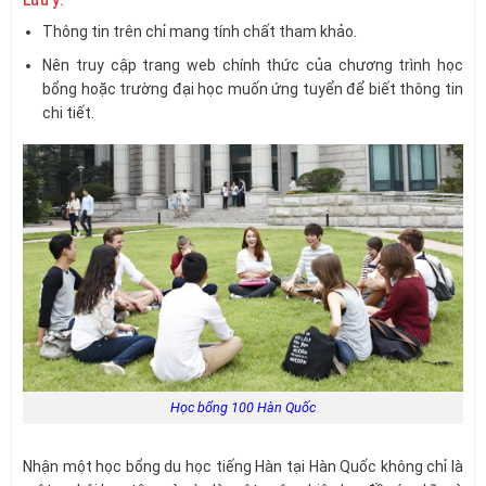
Lưu ý:
Thông tin trên chỉ mang tính chất tham khảo.
Nên truy cập trang web chính thức của chương trình học
bổng hoặc trường đại học muốn ứng tuyển để biết thông tin
chi tiết.
Học bổng 100 Hàn Quốc
Nhận một học bổng du học tiếng Hàn tại Hàn Quốc không chỉ là