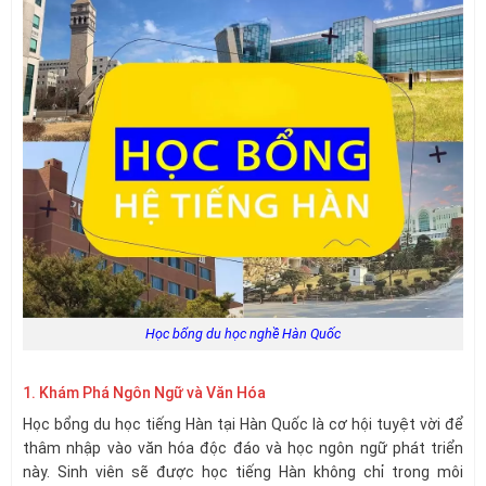
Học bổng du học nghề Hàn Quốc
1. Khám Phá Ngôn Ngữ và Văn Hóa
Học bổng du học tiếng Hàn tại Hàn Quốc là cơ hội tuyệt vời để
thâm nhập vào văn hóa độc đáo và học ngôn ngữ phát triển
này. Sinh viên sẽ được học tiếng Hàn không chỉ trong môi