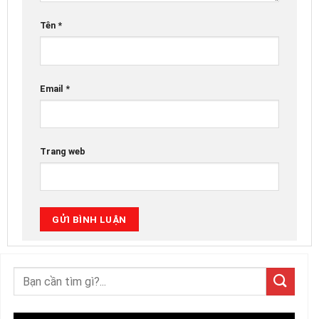
Tên
*
Email
*
Trang web