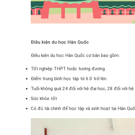
Điều kiện du học Hàn Quốc
Điều kiện du học Hàn Quốc cơ bản bao gồm:
Tốt nghiệp THPT hoặc tương đương
Điểm trung bình học tập từ 6.0 trở lên
Tuổi không quá 24 đối với hệ đại học, 28 đối với hệ
Sức khỏe tốt
Có đủ tài chính để học tập và sinh hoạt tại Hàn Qu