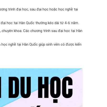
ơng trình đại học, sau đại học hoặc học nghề tại
 đại học tại Hàn Quốc thường kéo dài từ 4-6 năm.
, chuyên khoa. Các chương trình sau đại học tại Hàn
 học nghề tại Hàn Quốc giúp sinh viên có được kiến