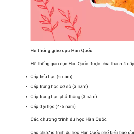
Hệ thống giáo dục Hàn Quốc
Hệ thống giáo dục Hàn Quốc được chia thành 4 cấp
Cấp tiểu học (6 năm)
Cấp trung học cơ sở (3 năm)
Cấp trung học phổ thông (3 năm)
Cấp đại học (4-6 năm)
Các chương trình du học Hàn Quốc
Các chương trình du học Hàn Quốc phổ biến bao gồ