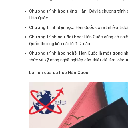
Chương trình học tiếng Hàn:
Đây là chương trình 
Hàn Quốc.
Chương trình đại học:
Hàn Quốc có rất nhiều trườn
Chương trình sau đại học:
Hàn Quốc cũng có nhiều 
Quốc thường kéo dài từ 1-2 năm.
Chương trình học nghề:
Hàn Quốc là một trong nhữ
thức và kỹ năng nghề nghiệp cần thiết để làm việc t
Lợi ích của du học Hàn Quốc