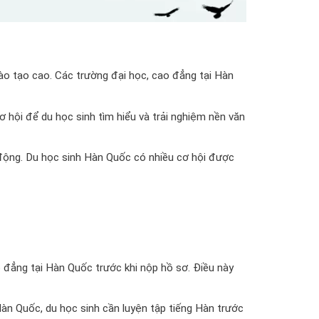
ào tạo cao. Các trường đại học, cao đẳng tại Hàn
hội để du học sinh tìm hiểu và trải nghiệm nền văn
 động. Du học sinh Hàn Quốc có nhiều cơ hội được
o đẳng tại Hàn Quốc trước khi nộp hồ sơ. Điều này
Hàn Quốc, du học sinh cần luyện tập tiếng Hàn trước