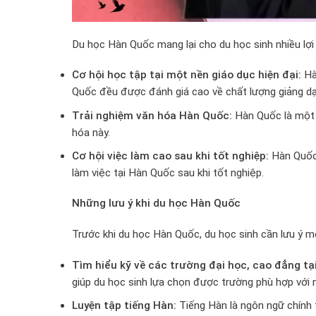
Du học Hàn Quốc mang lại cho du học sinh nhiều lợi
Cơ hội học tập tại một nền giáo dục hiện đại:
Hàn
Quốc đều được đánh giá cao về chất lượng giảng dạ
Trải nghiệm văn hóa Hàn Quốc:
Hàn Quốc là một q
hóa này.
Cơ hội việc làm cao sau khi tốt nghiệp:
Hàn Quốc 
làm việc tại Hàn Quốc sau khi tốt nghiệp.
Những lưu ý khi du học Hàn Quốc
Trước khi du học Hàn Quốc, du học sinh cần lưu ý m
Tìm hiểu kỹ về các trường đại học, cao đẳng tạ
giúp du học sinh lựa chọn được trường phù hợp với 
Luyện tập tiếng Hàn:
Tiếng Hàn là ngôn ngữ chính t