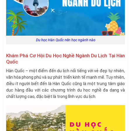
Du học Hàn Quốc nên học ngành nào
Khám Phá Cơ Hội Du Học Nghề Ngành Du Lịch Tại Hàn
Quốc
Hàn Quốc – một điểm đến du lịch nổi tiếng với vẻ đẹp tự nhiên,
văn hóa phong phú và sự phát triển kinh tế mạnh mẽ. Tuy nhiên,
điều ít người biết đến là Hàn Quốc cũng là một trung tâm giáo
dục hàng đầu với các chương trình du học nghề đa dạng và
chất lượng cao, đặc biệt là trong lĩnh vực du lịch.