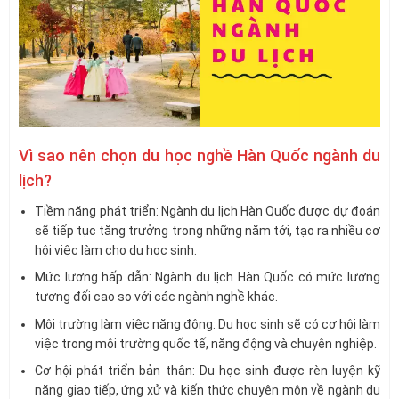
Vì sao nên chọn du học nghề Hàn Quốc ngành du
lịch?
Tiềm năng phát triển: Ngành du lịch Hàn Quốc được dự đoán
sẽ tiếp tục tăng trưởng trong những năm tới, tạo ra nhiều cơ
hội việc làm cho du học sinh.
Mức lương hấp dẫn: Ngành du lịch Hàn Quốc có mức lương
tương đối cao so với các ngành nghề khác.
Môi trường làm việc năng động: Du học sinh sẽ có cơ hội làm
việc trong môi trường quốc tế, năng động và chuyên nghiệp.
Cơ hội phát triển bản thân: Du học sinh được rèn luyện kỹ
năng giao tiếp, ứng xử và kiến thức chuyên môn về ngành du