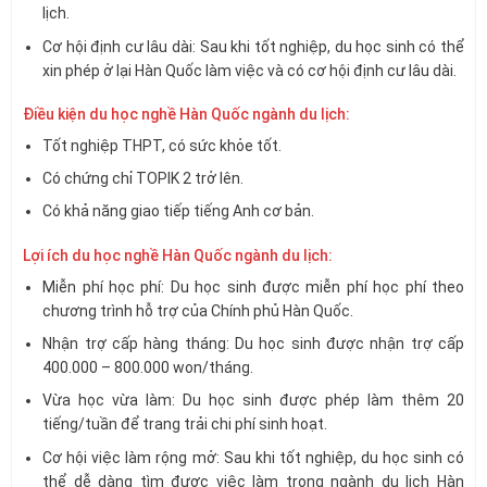
lịch.
Cơ hội định cư lâu dài: Sau khi tốt nghiệp, du học sinh có thể
xin phép ở lại Hàn Quốc làm việc và có cơ hội định cư lâu dài.
Điều kiện du học nghề Hàn Quốc ngành du lịch:
Tốt nghiệp THPT, có sức khỏe tốt.
Có chứng chỉ TOPIK 2 trở lên.
Có khả năng giao tiếp tiếng Anh cơ bản.
Lợi ích du học nghề Hàn Quốc ngành du lịch:
Miễn phí học phí: Du học sinh được miễn phí học phí theo
chương trình hỗ trợ của Chính phủ Hàn Quốc.
Nhận trợ cấp hàng tháng: Du học sinh được nhận trợ cấp
400.000 – 800.000 won/tháng.
Vừa học vừa làm: Du học sinh được phép làm thêm 20
tiếng/tuần để trang trải chi phí sinh hoạt.
Cơ hội việc làm rộng mở: Sau khi tốt nghiệp, du học sinh có
thể dễ dàng tìm được việc làm trong ngành du lịch Hàn