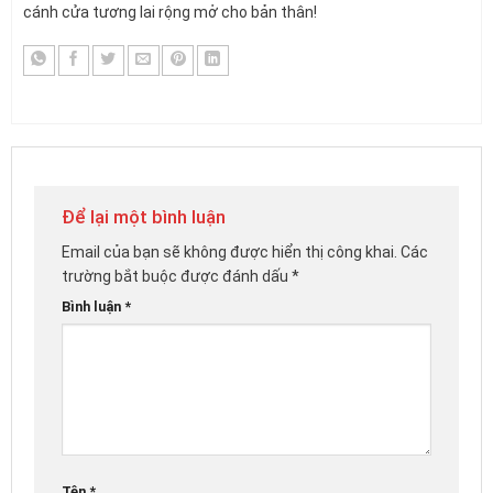
cánh cửa tương lai rộng mở cho bản thân!
Để lại một bình luận
Email của bạn sẽ không được hiển thị công khai.
Các
trường bắt buộc được đánh dấu
*
Bình luận
*
Tên
*