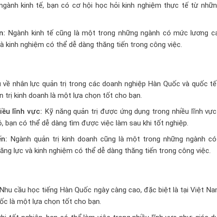
ngành kinh tế, bạn có cơ hội học hỏi kinh nghiệm thực tế từ nhữn
n:
Ngành kinh tế cũng là một trong những ngành có mức lương ca
à kinh nghiệm có thể dễ dàng thăng tiến trong công việc.
 về nhân lực quản trị trong các doanh nghiệp Hàn Quốc và quốc tế
trị kinh doanh là một lựa chọn tốt cho bạn.
ều lĩnh vực:
Kỹ năng quản trị được ứng dụng trong nhiều lĩnh vực
ó, bạn có thể dễ dàng tìm được việc làm sau khi tốt nghiệp.
ến:
Ngành quản trị kinh doanh cũng là một trong những ngành c
ăng lực và kinh nghiệm có thể dễ dàng thăng tiến trong công việc.
Nhu cầu học tiếng Hàn Quốc ngày càng cao, đặc biệt là tại Việt N
c là một lựa chọn tốt cho bạn.