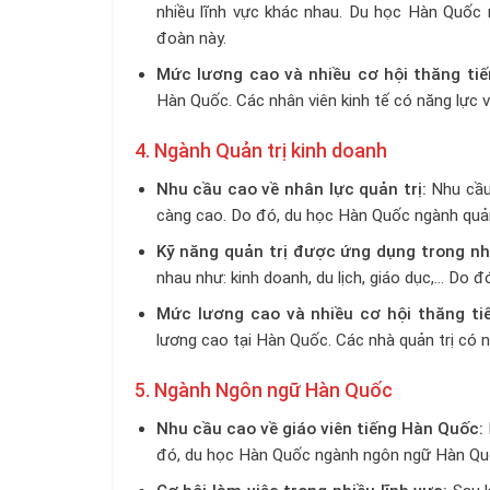
nhiều lĩnh vực khác nhau. Du học Hàn Quốc 
đoàn này.
Mức lương cao và nhiều cơ hội thăng tiế
Hàn Quốc. Các nhân viên kinh tế có năng lực v
4. Ngành Quản trị kinh doanh
Nhu cầu cao về nhân lực quản trị:
Nhu cầu
càng cao. Do đó, du học Hàn Quốc ngành quản 
Kỹ năng quản trị được ứng dụng trong nhi
nhau như: kinh doanh, du lịch, giáo dục,… Do đ
Mức lương cao và nhiều cơ hội thăng ti
lương cao tại Hàn Quốc. Các nhà quản trị có n
5. Ngành Ngôn ngữ Hàn Quốc
Nhu cầu cao về giáo viên tiếng Hàn Quốc:
đó, du học Hàn Quốc ngành ngôn ngữ Hàn Quố