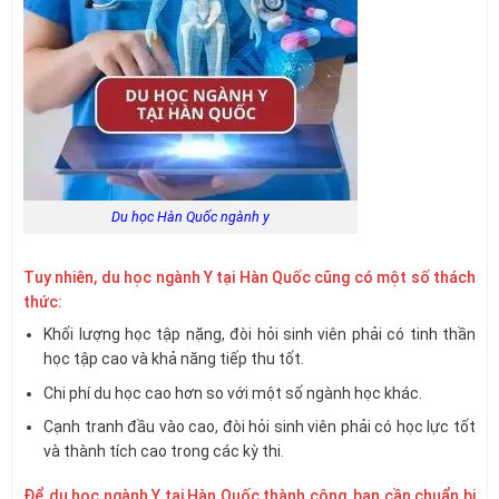
Du học Hàn Quốc ngành y
Tuy nhiên, du học ngành Y tại Hàn Quốc cũng có một số thách
thức:
Khối lượng học tập nặng, đòi hỏi sinh viên phải có tinh thần
học tập cao và khả năng tiếp thu tốt.
Chi phí du học cao hơn so với một số ngành học khác.
Cạnh tranh đầu vào cao, đòi hỏi sinh viên phải có học lực tốt
và thành tích cao trong các kỳ thi.
Để du học ngành Y tại Hàn Quốc thành công, bạn cần chuẩn bị