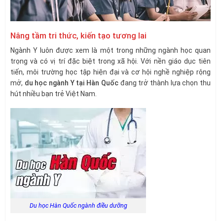
Nâng tầm tri thức, kiến tạo tương lai
Ngành Y luôn được xem là một trong những ngành học quan
trọng và có vị trí đặc biệt trong xã hội. Với nền giáo dục tiên
tiến, môi trường học tập hiện đại và cơ hội nghề nghiệp rộng
mở,
du học ngành Y tại Hàn Quốc
đang trở thành lựa chọn thu
hút nhiều bạn trẻ Việt Nam.
Du học Hàn Quốc ngành điều dưỡng