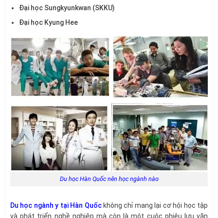
Đại học Sungkyunkwan (SKKU)
Đại học Kyung Hee
Du học Hàn Quốc nên học ngành nào
Du học ngành y tại Hàn Quốc
không chỉ mang lại cơ hội học tập
và phát triển nghề nghiệp mà còn là một cuộc phiêu lưu văn