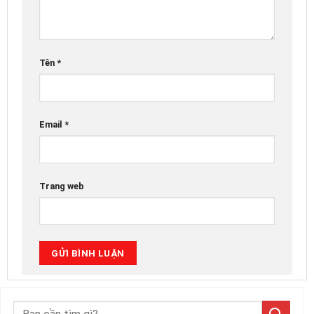
Tên
*
Email
*
Trang web