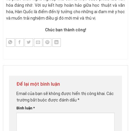
hóa đáng nhớ. Với sự kết hợp hoàn hảo giữa học thuật và văn
hóa, Hàn Quốc là điểm đến lý tưởng cho những ai đam mê y học
và muốn trải nghiệm điều gì đó mới mẻ và thú vị.
Chúc bạn thành công!
Để lại một bình luận
Email của bạn sẽ không được hiển thị công khai.
Các
trường bắt buộc được đánh dấu
*
Bình luận
*