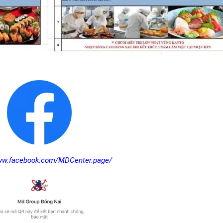
www.facebook.com/MDCenter.page/