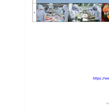
https://