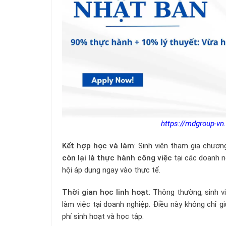
https://mdgroup-vn
Kết hợp học và làm
: Sinh viên tham gia chươn
còn lại là thực hành công việc
tại các doanh n
hội áp dụng ngay vào thực tế.
Thời gian học linh hoạt
: Thông thường, sinh v
làm việc tại doanh nghiệp. Điều này không chỉ g
phí sinh hoạt và học tập.