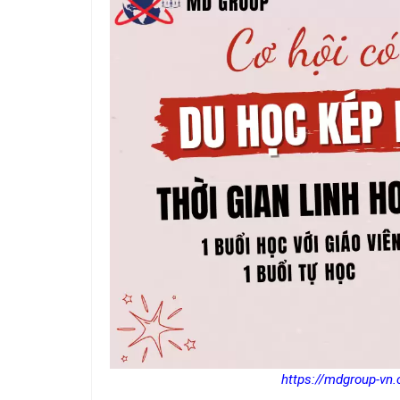
https://mdgroup-vn.