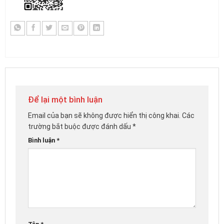
Để lại một bình luận
Email của bạn sẽ không được hiển thị công khai.
Các
trường bắt buộc được đánh dấu
*
Bình luận
*