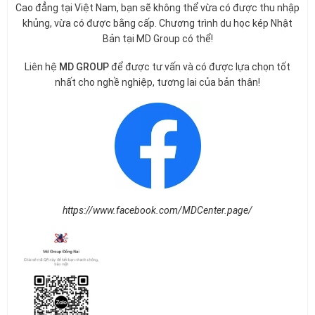
Cao đẳng tại Việt Nam, bạn sẽ không thể vừa có được thu nhập
khủng, vừa có được bằng cấp. Chương trình du học kép Nhật
Bản tại MD Group có thể!
Liên hệ
MD GROUP
để được tư vấn và có được lựa chọn tốt
nhất cho nghề nghiệp, tương lai của bản thân!
https://www.facebook.com/MDCenter.page/