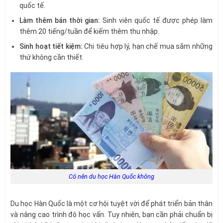
quốc tế.
Làm thêm bán thời gian:
Sinh viên quốc tế được phép làm
thêm 20 tiếng/tuần để kiếm thêm thu nhập.
Sinh hoạt tiết kiệm:
Chi tiêu hợp lý, hạn chế mua sắm những
thứ không cần thiết.
Có nên du học Hàn Quốc không
Du học Hàn Quốc là một cơ hội tuyệt vời để phát triển bản thân
và nâng cao trình độ học vấn. Tuy nhiên, bạn cần phải chuẩn bị