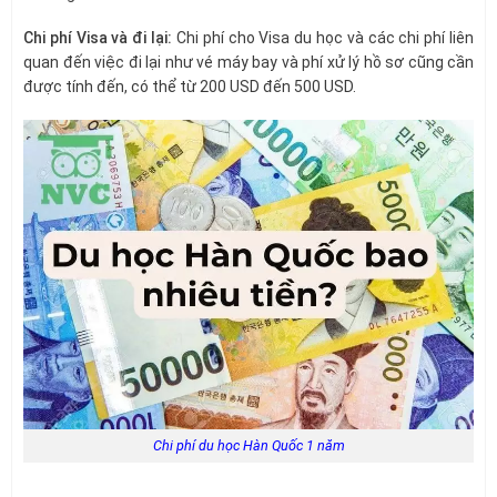
Chi phí Visa và đi lại:
Chi phí cho Visa du học và các chi phí liên
quan đến việc đi lại như vé máy bay và phí xử lý hồ sơ cũng cần
được tính đến, có thể từ 200 USD đến 500 USD.
Chi phí du học Hàn Quốc 1 năm