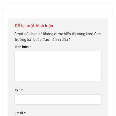
Để lại một bình luận
Email của bạn sẽ không được hiển thị công khai.
Các
trường bắt buộc được đánh dấu
*
Bình luận
*
Tên
*
Email
*