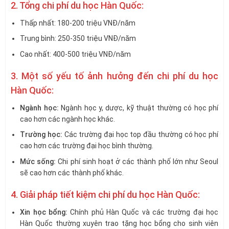
2. Tổng chi phí du học Hàn Quốc:
Thấp nhất: 180-200 triệu VNĐ/năm
Trung bình: 250-350 triệu VNĐ/năm
Cao nhất: 400-500 triệu VNĐ/năm
3. Một số yếu tố ảnh hưởng đến chi phí du học
Hàn Quốc:
Ngành học:
Ngành học y, dược, kỹ thuật thường có học phí
cao hơn các ngành học khác.
Trường học:
Các trường đại học top đầu thường có học phí
cao hơn các trường đại học bình thường.
Mức sống:
Chi phí sinh hoạt ở các thành phố lớn như Seoul
sẽ cao hơn các thành phố khác.
4. Giải pháp tiết kiệm chi phí du học Hàn Quốc:
Xin học bổng:
Chính phủ Hàn Quốc và các trường đại học
Hàn Quốc thường xuyên trao tặng học bổng cho sinh viên