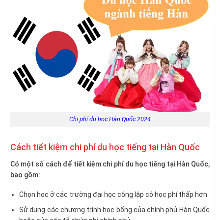
Chi phí du học Hàn Quốc 2024
Cách tiết kiệm chi phí du học tiếng tại Hàn Quốc
Có một số cách để tiết kiệm chi phí du học tiếng tại Hàn Quốc,
bao gồm:
Chọn học ở các trường đại học công lập có học phí thấp hơn
Sử dụng các chương trình học bổng của chính phủ Hàn Quốc