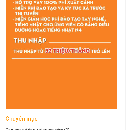
Chuyên mục