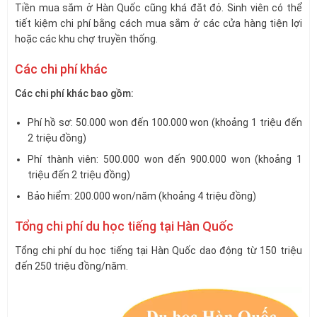
Tiền mua sắm ở Hàn Quốc cũng khá đắt đỏ. Sinh viên có thể
tiết kiệm chi phí bằng cách mua sắm ở các cửa hàng tiện lợi
hoặc các khu chợ truyền thống.
Các chi phí khác
Các chi phí khác bao gồm:
Phí hồ sơ: 50.000 won đến 100.000 won (khoảng 1 triệu đến
2 triệu đồng)
Phí thành viên: 500.000 won đến 900.000 won (khoảng 1
triệu đến 2 triệu đồng)
Bảo hiểm: 200.000 won/năm (khoảng 4 triệu đồng)
Tổng chi phí du học tiếng tại Hàn Quốc
Tổng chi phí du học tiếng tại Hàn Quốc dao động từ 150 triệu
đến 250 triệu đồng/năm.