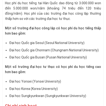
Học phí du học tiếng tại Hàn Quốc dao động từ 3.000.000 won
đến 5.000.000 won/năm (khoảng 74 triệu đến 120 triệu
đồng/năm). Học phí của các trường đại học công lập thường
thấp hơn so với các trường đại học tư thục.
Một số trường đại học công lập có học phí du học tiếng thấp
hơn bao gồm:
Đại học Quốc gia Seoul (Seoul National University)
Đại học Quốc gia Chonnam (Chungnam National University)
Đại học Quốc gia Busan (Pusan National University)
Một số trường đại học tư thục có học phí du học tiếng cao
hơn bao gồm:
Đại học Yonsei (Yonsei University)
Đại học Korea (Korea University)
Đại học Sungkyunkwan (Sungkyunkwan University)
Chi phí sinh hoạt