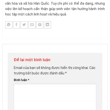
văn hóa và xã hội Hàn Quốc. Tuy chi phí có thể đa dạng, nhưng
việc lên kế hoạch cẩn thận giúp sinh viên tận hưởng hành trình
học tập một cách linh hoạt và hiệu quả.
Để lại một bình luận
Email của bạn sẽ không được hiển thị công khai.
Các
trường bắt buộc được đánh dấu
*
Bình luận
*