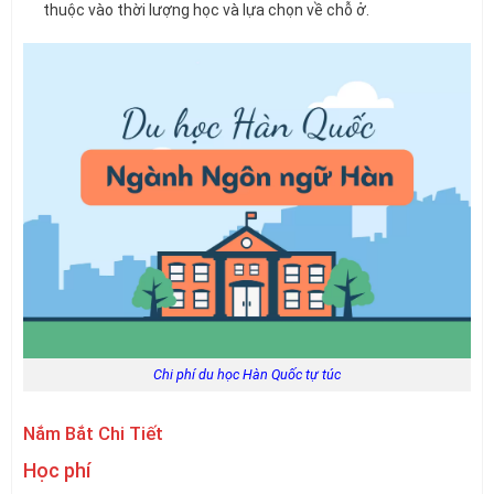
thuộc vào thời lượng học và lựa chọn về chỗ ở.
Chi phí du học Hàn Quốc tự túc
Nắm Bắt Chi Tiết
Học phí