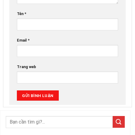
Tên
*
Email
*
Trang web