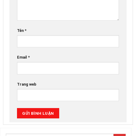
Tên
*
Email
*
Trang web