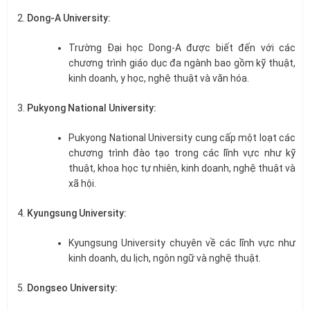
Dong-A University:
Trường Đại học Dong-A được biết đến với các
chương trình giáo dục đa ngành bao gồm kỹ thuật,
kinh doanh, y học, nghệ thuật và văn hóa.
Pukyong National University:
Pukyong National University cung cấp một loạt các
chương trình đào tạo trong các lĩnh vực như kỹ
thuật, khoa học tự nhiên, kinh doanh, nghệ thuật và
xã hội.
Kyungsung University:
Kyungsung University chuyên về các lĩnh vực như
kinh doanh, du lịch, ngôn ngữ và nghệ thuật.
Dongseo University: