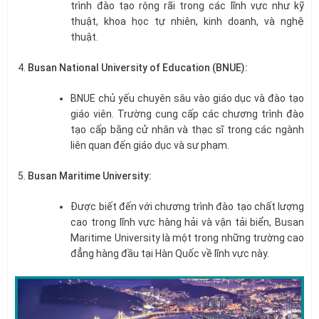
trình đào tạo rộng rãi trong các lĩnh vực như kỹ
thuật, khoa học tự nhiên, kinh doanh, và nghệ
thuật.
Busan National University of Education (BNUE):
BNUE chủ yếu chuyên sâu vào giáo dục và đào tạo
giáo viên. Trường cung cấp các chương trình đào
tạo cấp bằng cử nhân và thạc sĩ trong các ngành
liên quan đến giáo dục và sư phạm.
Busan Maritime University:
Được biết đến với chương trình đào tạo chất lượng
cao trong lĩnh vực hàng hải và vận tải biển, Busan
Maritime University là một trong những trường cao
đẳng hàng đầu tại Hàn Quốc về lĩnh vực này.