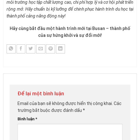
môi trường học tập chất lượng cao, chi phí hợp lý và cơ hội phát triển
rộng mở. Hãy chuẩn bị kỹ lưỡng để chinh phục hành trình du học tại
thành phố cảng năng động này!
Hãy cùng bắt đầu một hành trình mới tại Busan – thành phố
của sự hứng khởi và sự đổi mới!
Để lại một bình luận
Email của bạn sẽ không được hiển thị công khai.
Các
trường bắt buộc được đánh dấu
*
Bình luận
*