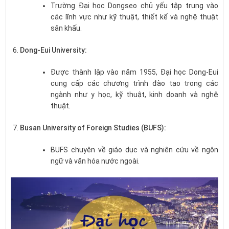
Trường Đại học Dongseo chủ yếu tập trung vào
các lĩnh vực như kỹ thuật, thiết kế và nghệ thuật
sân khấu.
Dong-Eui University:
Được thành lập vào năm 1955, Đại học Dong-Eui
cung cấp các chương trình đào tạo trong các
ngành như y học, kỹ thuật, kinh doanh và nghệ
thuật.
Busan University of Foreign Studies (BUFS):
BUFS chuyên về giáo dục và nghiên cứu về ngôn
ngữ và văn hóa nước ngoài.