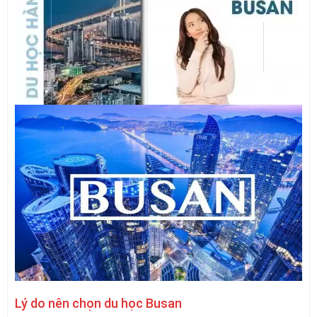
Lý do nên chọn du học Busan