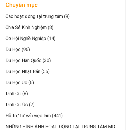
Chuyên mục
Các hoạt động tại trung tâm
(9)
Chia Sẻ Kinh Nghiệm
(8)
Cơ Hội Nghề Nghiệp
(14)
Du Học
(96)
Du Học Hàn Quốc
(30)
Du Học Nhật Bản
(56)
Du Học Úc
(6)
Định Cư
(8)
Định Cư Úc
(7)
Hỗ trợ tư vấn việc làm
(441)
NHỮNG HÌNH ẢNH HOẠT ĐỘNG TẠI TRUNG TÂM MD