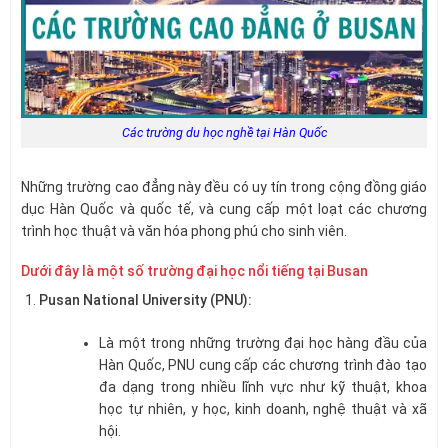
Các trường du học nghề tại Hàn Quốc
Những trường cao đẳng này đều có uy tín trong cộng đồng giáo
dục Hàn Quốc và quốc tế, và cung cấp một loạt các chương
trình học thuật và văn hóa phong phú cho sinh viên.
Dưới đây là một số trường đại học nổi tiếng tại Busan
Pusan National University (PNU):
Là một trong những trường đại học hàng đầu của
Hàn Quốc, PNU cung cấp các chương trình đào tạo
đa dạng trong nhiều lĩnh vực như kỹ thuật, khoa
học tự nhiên, y học, kinh doanh, nghệ thuật và xã
hội.