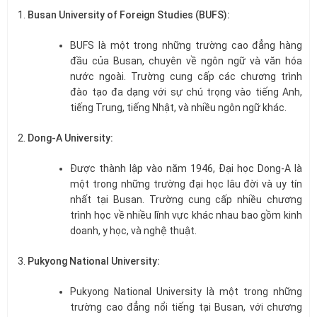
Busan University of Foreign Studies (BUFS):
BUFS là một trong những trường cao đẳng hàng
đầu của Busan, chuyên về ngôn ngữ và văn hóa
nước ngoài. Trường cung cấp các chương trình
đào tạo đa dạng với sự chú trọng vào tiếng Anh,
tiếng Trung, tiếng Nhật, và nhiều ngôn ngữ khác.
Dong-A University:
Được thành lập vào năm 1946, Đại học Dong-A là
một trong những trường đại học lâu đời và uy tín
nhất tại Busan. Trường cung cấp nhiều chương
trình học về nhiều lĩnh vực khác nhau bao gồm kinh
doanh, y học, và nghệ thuật.
Pukyong National University:
Pukyong National University là một trong những
trường cao đẳng nổi tiếng tại Busan, với chương