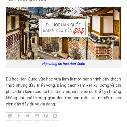
Học bổng du học Hàn Quốc
Du học Hàn Quốc vừa học vừa làm là một hành trình đầy thách
thức nhưng đầy triển vọng. Bằng cách xem xét kỹ lưỡng về chi
phí và tìm kiếm các cơ hội làm việc, sinh viên có thể tận hưởng
không chỉ chất lượng giáo dục mà còn một trải nghiệm sinh
viên đầy đầy đủ và đa dạng.