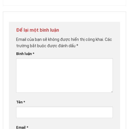
Để lại một bình luận
Email của bạn sẽ không được hiển thị công khai.
Các
trường bắt buộc được đánh dấu
*
Bình luận
*
Tên
*
Email
*