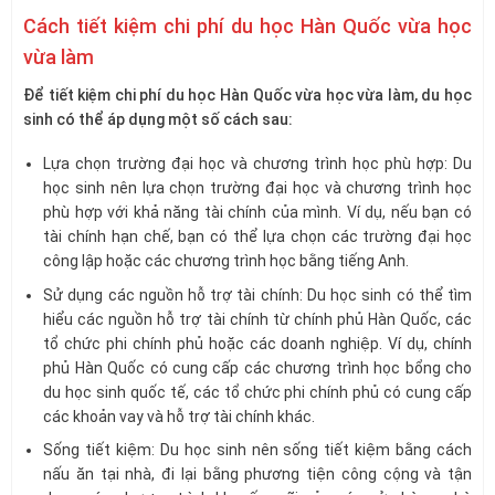
Cách tiết kiệm chi phí du học Hàn Quốc vừa học
vừa làm
Để tiết kiệm chi phí du học Hàn Quốc vừa học vừa làm, du học
sinh có thể áp dụng một số cách sau:
Lựa chọn trường đại học và chương trình học phù hợp: Du
học sinh nên lựa chọn trường đại học và chương trình học
phù hợp với khả năng tài chính của mình. Ví dụ, nếu bạn có
tài chính hạn chế, bạn có thể lựa chọn các trường đại học
công lập hoặc các chương trình học bằng tiếng Anh.
Sử dụng các nguồn hỗ trợ tài chính: Du học sinh có thể tìm
hiểu các nguồn hỗ trợ tài chính từ chính phủ Hàn Quốc, các
tổ chức phi chính phủ hoặc các doanh nghiệp. Ví dụ, chính
phủ Hàn Quốc có cung cấp các chương trình học bổng cho
du học sinh quốc tế, các tổ chức phi chính phủ có cung cấp
các khoản vay và hỗ trợ tài chính khác.
Sống tiết kiệm: Du học sinh nên sống tiết kiệm bằng cách
nấu ăn tại nhà, đi lại bằng phương tiện công cộng và tận