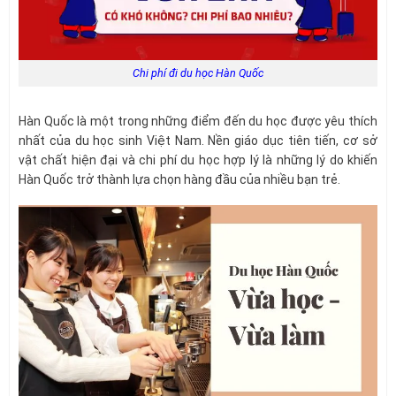
Chi phí đi du học Hàn Quốc
Hàn Quốc là một trong những điểm đến du học được yêu thích
nhất của du học sinh Việt Nam. Nền giáo dục tiên tiến, cơ sở
vật chất hiện đại và chi phí du học hợp lý là những lý do khiến
Hàn Quốc trở thành lựa chọn hàng đầu của nhiều bạn trẻ.