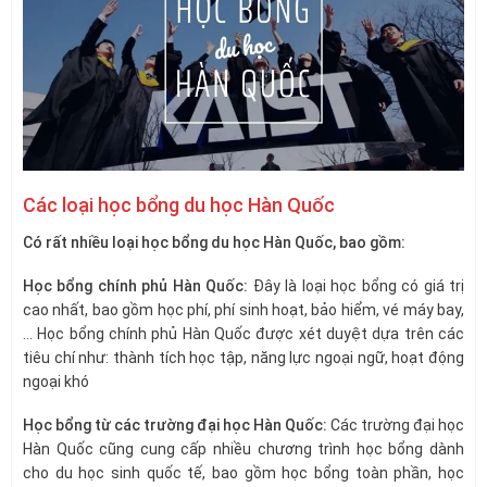
Các loại học bổng du học Hàn Quốc
Có rất nhiều loại học bổng du học Hàn Quốc, bao gồm:
Học bổng chính phủ Hàn Quốc:
Đây là loại học bổng có giá trị
cao nhất, bao gồm học phí, phí sinh hoạt, bảo hiểm, vé máy bay,
… Học bổng chính phủ Hàn Quốc được xét duyệt dựa trên các
tiêu chí như: thành tích học tập, năng lực ngoại ngữ, hoạt động
ngoại khó
Học bổng từ các trường đại học Hàn Quốc:
Các trường đại học
Hàn Quốc cũng cung cấp nhiều chương trình học bổng dành
cho du học sinh quốc tế, bao gồm học bổng toàn phần, học