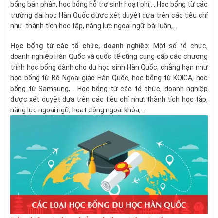
bổng bán phần, học bổng hỗ trợ sinh hoạt phí,… Học bổng từ các
trường đại học Hàn Quốc được xét duyệt dựa trên các tiêu chí
như: thành tích học tập, năng lực ngoại ngữ, bài luận,…
Học bổng từ các tổ chức, doanh nghiệp:
Một số tổ chức,
doanh nghiệp Hàn Quốc và quốc tế cũng cung cấp các chương
trình học bổng dành cho du học sinh Hàn Quốc, chẳng hạn như
học bổng từ Bộ Ngoại giao Hàn Quốc, học bổng từ KOICA, học
bổng từ Samsung,… Học bổng từ các tổ chức, doanh nghiệp
được xét duyệt dựa trên các tiêu chí như: thành tích học tập,
năng lực ngoại ngữ, hoạt động ngoại khóa,…