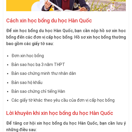
Cách xin học bổng du học Hàn Quốc
Để xin học bổng du học Hàn Quốc, bạn cần nộp hồ sơ xin học
bổng đến các đơn vị cấp học bổng. Hồ sơ xin học bổng thường
bao gồm các giấy tờ sau:
Đơn xin học bổng
Bản sao học bạ 3 năm THPT
Bản sao chứng minh thư nhân dân
Bản sao hộ khẩu
Bản sao chứng chỉ tiếng Hàn
Các giấy tờ khác theo yêu cầu của đơn vị cấp học bổng
Lời khuyên khi xin học bổng du học Hàn Quốc
Để tăng cơ hội xin học bổng du học Hàn Quốc, bạn cần lưu ý
những điều sau: