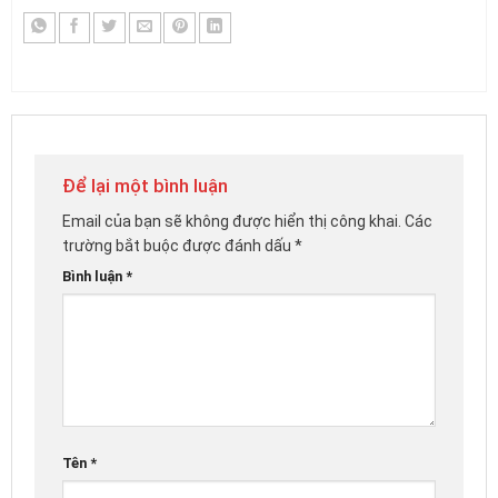
Để lại một bình luận
Email của bạn sẽ không được hiển thị công khai.
Các
trường bắt buộc được đánh dấu
*
Bình luận
*
Tên
*