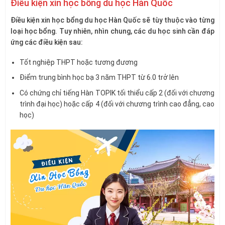
Điều kiện xin học bổng du học Hàn Quốc
Điều kiện xin học bổng du học Hàn Quốc sẽ tùy thuộc vào từng
loại học bổng. Tuy nhiên, nhìn chung, các du học sinh cần đáp
ứng các điều kiện sau:
Tốt nghiệp THPT hoặc tương đương
Điểm trung bình học bạ 3 năm THPT từ 6.0 trở lên
Có chứng chỉ tiếng Hàn TOPIK tối thiểu cấp 2 (đối với chương
trình đại học) hoặc cấp 4 (đối với chương trình cao đẳng, cao
học)