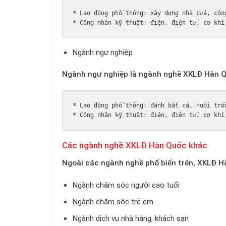
* Lao động phổ thông: xây dựng nhà cửa, công
Ngành ngư nghiệp
Ngành ngư nghiệp là ngành nghề XKLĐ Hàn Qu
* Lao động phổ thông: đánh bắt cá, nuôi trồn
Các ngành nghề XKLĐ Hàn Quốc khác
Ngoài các ngành nghề phổ biến trên, XKLĐ 
Ngành chăm sóc người cao tuổi
Ngành chăm sóc trẻ em
Ngành dịch vụ nhà hàng, khách sạn