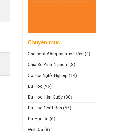
Chuyên mục
Các hoạt động tại trung tâm
(9)
Chia Sẻ Kinh Nghiệm
(8)
Cơ Hội Nghề Nghiệp
(14)
Du Học
(96)
Du Học Hàn Quốc
(30)
Du Học Nhật Bản
(56)
Du Học Úc
(6)
Định Cư
(8)