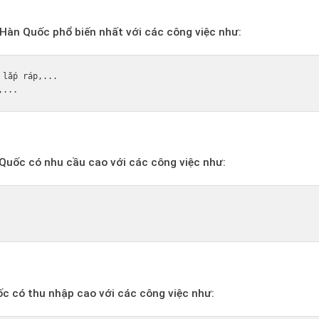
Hàn Quốc phổ biến nhất với các công việc như:
lắp ráp,...

uốc có nhu cầu cao với các công việc như:
 có thu nhập cao với các công việc như: