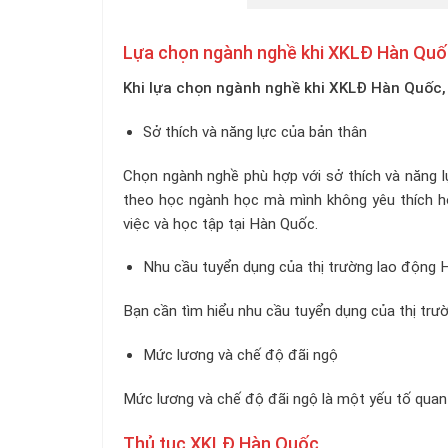
Lựa chọn ngành nghề khi XKLĐ Hàn Quố
Khi lựa chọn ngành nghề khi XKLĐ Hàn Quốc,
Sở thích và năng lực của bản thân
Chọn ngành nghề phù hợp với sở thích và năng 
theo học ngành học mà mình không yêu thích ho
việc và học tập tại Hàn Quốc.
Nhu cầu tuyển dụng của thị trường lao động
Bạn cần tìm hiểu nhu cầu tuyển dụng của thị trư
Mức lương và chế độ đãi ngộ
Mức lương và chế độ đãi ngộ là một yếu tố qua
Thủ tục XKLĐ Hàn Quốc