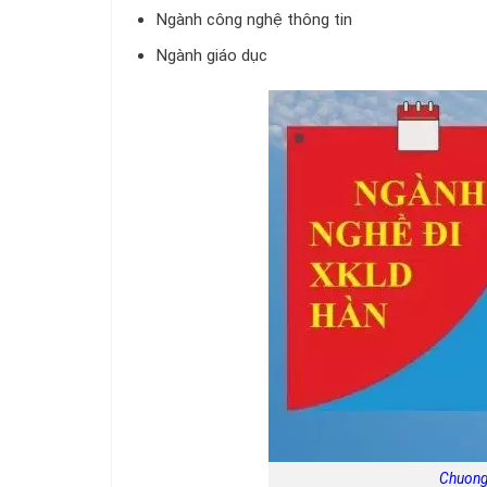
Ngành công nghệ thông tin
Ngành giáo dục
Chuong 