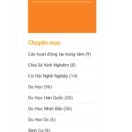
Chuyên mục
Các hoạt động tại trung tâm
(9)
Chia Sẻ Kinh Nghiệm
(8)
Cơ Hội Nghề Nghiệp
(14)
Du Học
(96)
Du Học Hàn Quốc
(30)
Du Học Nhật Bản
(56)
Du Học Úc
(6)
Định Cư
(8)