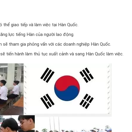
ó thể giao tiếp và làm việc tại Hàn Quốc.
 năng lực tiếng Hàn của người lao động.
bạn sẽ tham gia phỏng vấn với các doanh nghiệp Hàn Quốc.
 sẽ tiến hành làm thủ tục xuất cảnh và sang Hàn Quốc làm việc.