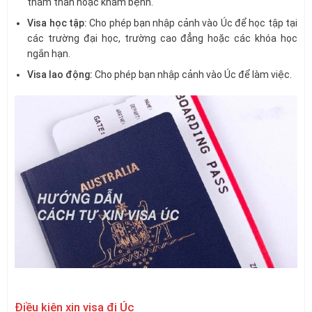
thăm thân hoặc khám bệnh.
Visa học tập:
Cho phép bạn nhập cảnh vào Úc để học tập tại
các trường đại học, trường cao đẳng hoặc các khóa học
ngắn hạn.
Visa lao động:
Cho phép bạn nhập cảnh vào Úc để làm việc.
Điều kiện xin visa đi Úc