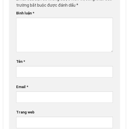
trường bắt buộc được đánh dấu
*
Bình luận
*
Tên
*
Email
*
Trang web