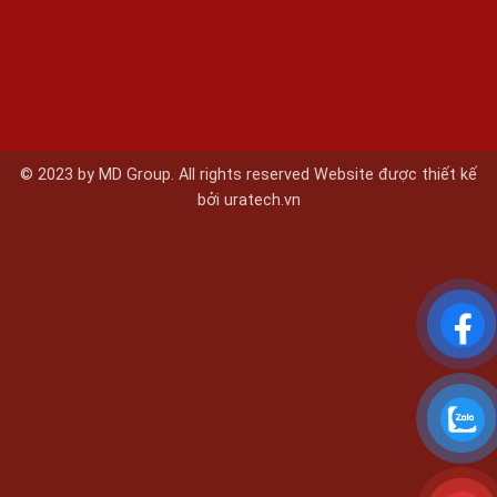
© 2023 by MD Group. All rights reserved Website được thiết kế
bởi
uratech.vn