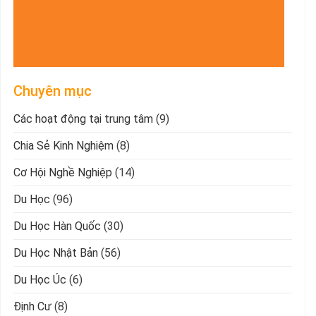
Chuyên mục
Các hoạt động tại trung tâm
(9)
Chia Sẻ Kinh Nghiệm
(8)
Cơ Hội Nghề Nghiệp
(14)
Du Học
(96)
Du Học Hàn Quốc
(30)
Du Học Nhật Bản
(56)
Du Học Úc
(6)
Định Cư
(8)