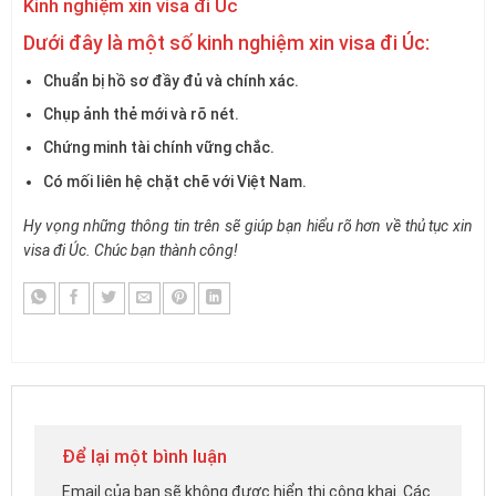
Kinh nghiệm xin visa đi Úc
Dưới đây là một số kinh nghiệm xin visa đi Úc:
Chuẩn bị hồ sơ đầy đủ và chính xác.
Chụp ảnh thẻ mới và rõ nét.
Chứng minh tài chính vững chắc.
Có mối liên hệ chặt chẽ với Việt Nam.
Hy vọng những thông tin trên sẽ giúp bạn hiểu rõ hơn về thủ tục xin
visa đi Úc. Chúc bạn thành công!
Để lại một bình luận
Email của bạn sẽ không được hiển thị công khai.
Các