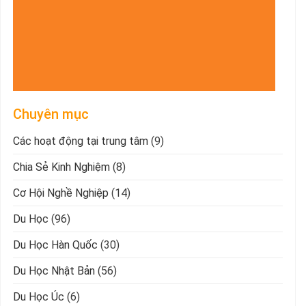
Chuyên mục
Các hoạt động tại trung tâm
(9)
Chia Sẻ Kinh Nghiệm
(8)
Cơ Hội Nghề Nghiệp
(14)
Du Học
(96)
Du Học Hàn Quốc
(30)
Du Học Nhật Bản
(56)
Du Học Úc
(6)