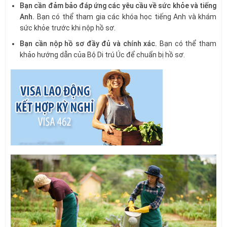
Bạn cần đảm bảo đáp ứng các yêu cầu về sức khỏe và tiếng
Anh.
Bạn có thể tham gia các khóa học tiếng Anh và khám
sức khỏe trước khi nộp hồ sơ.
Bạn cần nộp hồ sơ đầy đủ và chính xác.
Bạn có thể tham
khảo hướng dẫn của Bộ Di trú Úc để chuẩn bị hồ sơ.