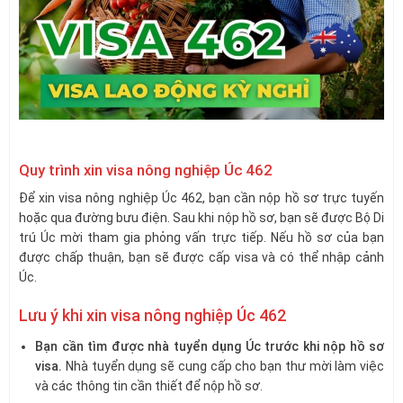
Quy trình xin visa nông nghiệp Úc 462
Để xin visa nông nghiệp Úc 462, bạn cần nộp hồ sơ trực tuyến
hoặc qua đường bưu điện. Sau khi nộp hồ sơ, bạn sẽ được Bộ Di
trú Úc mời tham gia phỏng vấn trực tiếp. Nếu hồ sơ của bạn
được chấp thuận, bạn sẽ được cấp visa và có thể nhập cảnh
Úc.
Lưu ý khi xin visa nông nghiệp Úc 462
Bạn cần tìm được nhà tuyển dụng Úc trước khi nộp hồ sơ
visa.
Nhà tuyển dụng sẽ cung cấp cho bạn thư mời làm việc
và các thông tin cần thiết để nộp hồ sơ.