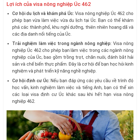
Lợi ích của visa nông nghiệp Úc 462
Cơ hội du lịch và khám phá Úc:
Visa nông nghiệp Úc 462 cho
phép bạn vừa làm việc vừa du lịch tại Úc. Bạn có thể khám
phá các thành phố, khu nghỉ dưỡng, thiên nhiên hoang dã và
các địa danh nổi tiếng của Úc.
Trải nghiệm làm việc trong ngành nông nghiệp:
Visa nông
nghiệp Úc 462 cho phép bạn làm việc trong các ngành nông
nghiệp của Úc, bao gồm trồng trọt, chăn nuôi, đánh bắt hải
sản và chế biến thực phẩm. Đây là cơ hội để bạn học hỏi kinh
nghiệm và phát triển kỹ năng nghề nghiệp.
Cơ hội định cư Úc:
Nếu bạn đáp ứng các yêu cầu về trình độ
học vấn, kinh nghiệm làm việc và tiếng Anh, bạn có thể xin
các loại visa định cư Úc khác sau khi hết hạn visa nông
nghiệp 462.