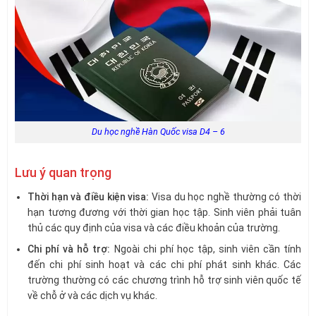
Du học nghề Hàn Quốc visa D4 – 6
Lưu ý quan trọng
Thời hạn và điều kiện visa:
Visa du học nghề thường có thời
hạn tương đương với thời gian học tập. Sinh viên phải tuân
thủ các quy định của visa và các điều khoản của trường.
Chi phí và hỗ trợ:
Ngoài chi phí học tập, sinh viên cần tính
đến chi phí sinh hoạt và các chi phí phát sinh khác. Các
trường thường có các chương trình hỗ trợ sinh viên quốc tế
về chỗ ở và các dịch vụ khác.