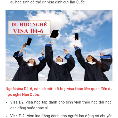
du học sinh có thể xin visa định cư Hàn Quốc
Ngoài visa D4-6, còn có một số loại visa khác liên quan đến du
học nghề Hàn Quốc:
Visa D2:
Visa học tập dành cho sinh viên theo học đại học,
cao đẳng hoặc thạc sĩ
Visa E-2:
Visa lao động dành cho người lao động có chuyên