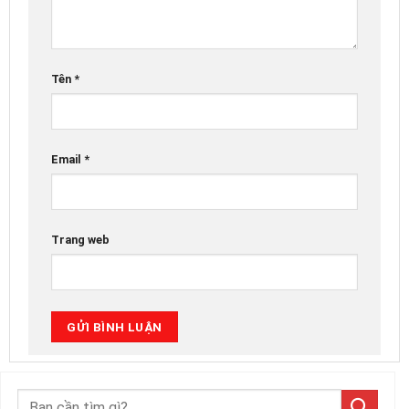
Tên
*
Email
*
Trang web