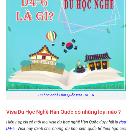
Du học nghề Hàn Quốc visa D4 – 6
Visa Du Học Nghề Hàn Quốc có những loại nào ?
Hiện nay, chỉ có một loại
visa du học nghề Hàn Quốc
duy nhất là
visa
D4-6.
Visa này dành cho những du học sinh quốc tế theo học các