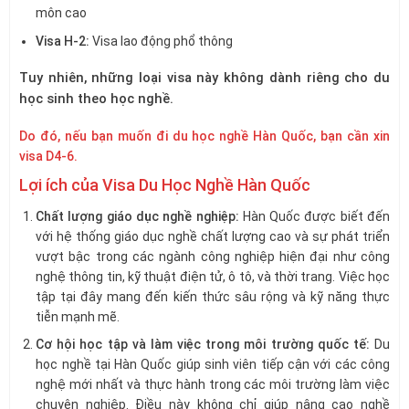
môn cao
Visa H-2:
Visa lao động phổ thông
Tuy nhiên, những loại visa này không dành riêng cho du
học sinh theo học nghề.
Do đó, nếu bạn muốn đi du học nghề Hàn Quốc, bạn cần xin
visa D4-6.
Lợi ích của Visa Du Học Nghề Hàn Quốc
Chất lượng giáo dục nghề nghiệp:
Hàn Quốc được biết đến
với hệ thống giáo dục nghề chất lượng cao và sự phát triển
vượt bậc trong các ngành công nghiệp hiện đại như công
nghệ thông tin, kỹ thuật điện tử, ô tô, và thời trang. Việc học
tập tại đây mang đến kiến thức sâu rộng và kỹ năng thực
tiễn mạnh mẽ.
Cơ hội học tập và làm việc trong môi trường quốc tế:
Du
học nghề tại Hàn Quốc giúp sinh viên tiếp cận với các công
nghệ mới nhất và thực hành trong các môi trường làm việc
chuyên nghiệp. Điều này không chỉ giúp nâng cao nghề