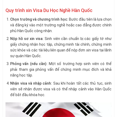
Quy trình xin Visa Du Học Nghề Hàn Quốc
Chọn trường và chương trình học:
Bước đầu tiên là lựa chọn
và đăng ký vào một trường nghề hoặc cao đẳng được chính
phủ Hàn Quốc công nhận.
Nộp hồ sơ xin visa:
Sinh viên cần chuẩn bị các giấy tờ như
giấy chứng nhận học tập, chứng minh tài chính, chứng minh
sức khỏe và các tài liệu liên quan để nộp đơn xin visa tại lãnh
sự quán Hàn Quốc.
Phỏng vấn (nếu cần):
Một số trường hợp sinh viên có thể
phải tham gia phỏng vấn để chứng minh mục đích và khả
năng học tập.
Nhận visa và nhập cảnh:
Sau khi hoàn tất các thủ tục, sinh
viên sẽ nhận được visa và có thể nhập cảnh vào Hàn Quốc
để bắt đầu khóa học.