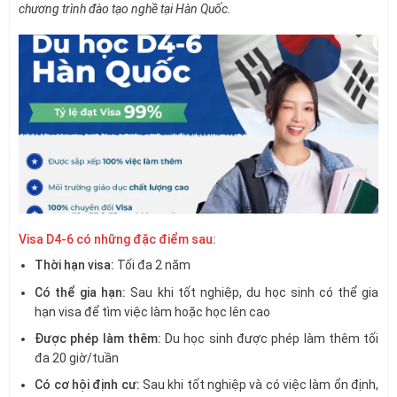
chương trình đào tạo nghề tại Hàn Quốc.
Visa D4-6 có những đặc điểm sau:
Thời hạn visa:
Tối đa 2 năm
Có thể gia hạn:
Sau khi tốt nghiệp, du học sinh có thể gia
hạn visa để tìm việc làm hoặc học lên cao
Được phép làm thêm:
Du học sinh được phép làm thêm tối
đa 20 giờ/tuần
Có cơ hội định cư:
Sau khi tốt nghiệp và có việc làm ổn định,