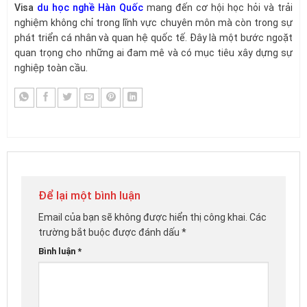
Visa
du học nghề Hàn Quốc
mang đến cơ hội học hỏi và trải
nghiệm không chỉ trong lĩnh vực chuyên môn mà còn trong sự
phát triển cá nhân và quan hệ quốc tế. Đây là một bước ngoặt
quan trọng cho những ai đam mê và có mục tiêu xây dựng sự
nghiệp toàn cầu.
Để lại một bình luận
Email của bạn sẽ không được hiển thị công khai.
Các
trường bắt buộc được đánh dấu
*
Bình luận
*