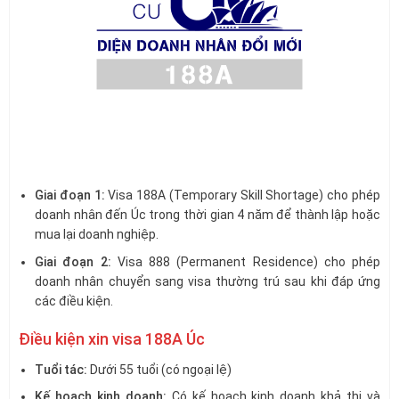
Giai đoạn 1:
Visa 188A (Temporary Skill Shortage) cho phép
doanh nhân đến Úc trong thời gian 4 năm để thành lập hoặc
mua lại doanh nghiệp.
Giai đoạn 2:
Visa 888 (Permanent Residence) cho phép
doanh nhân chuyển sang visa thường trú sau khi đáp ứng
các điều kiện.
Điều kiện xin visa 188A Úc
Tuổi tác:
Dưới 55 tuổi (có ngoại lệ)
Kế hoạch kinh doanh:
Có kế hoạch kinh doanh khả thi và