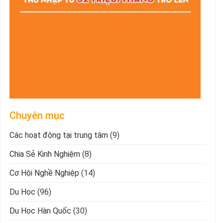
Chuyên mục
Các hoạt động tại trung tâm
(9)
Chia Sẻ Kinh Nghiệm
(8)
Cơ Hội Nghề Nghiệp
(14)
Du Học
(96)
Du Học Hàn Quốc
(30)