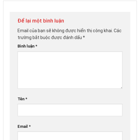
Để lại một bình luận
Email của bạn sẽ không được hiển thị công khai.
Các
trường bắt buộc được đánh dấu
*
Bình luận
*
Tên
*
Email
*