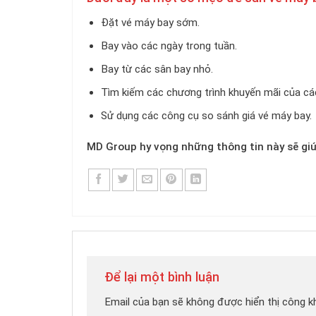
Đặt vé máy bay sớm.
Bay vào các ngày trong tuần.
Bay từ các sân bay nhỏ.
Tìm kiếm các chương trình khuyến mãi của cá
Sử dụng các công cụ so sánh giá vé máy bay.
MD Group hy vọng những thông tin này sẽ giú
Để lại một bình luận
Email của bạn sẽ không được hiển thị công kh