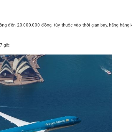
ồng đến 20.000.000 đồng, tùy thuộc vào thời gian bay, hãng hàng 
7 giờ.