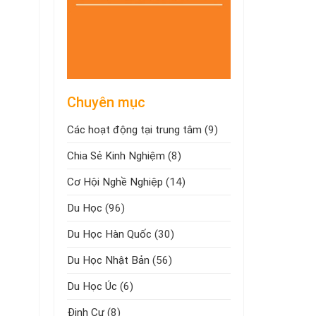
Chuyên mục
Các hoạt động tại trung tâm
(9)
Chia Sẻ Kinh Nghiệm
(8)
Cơ Hội Nghề Nghiệp
(14)
Du Học
(96)
Du Học Hàn Quốc
(30)
Du Học Nhật Bản
(56)
Du Học Úc
(6)
Định Cư
(8)