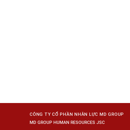
CÔNG TY CỔ PHẦN NHÂN LỰC MD GROUP
MD GROUP HUMAN RESOURCES JSC