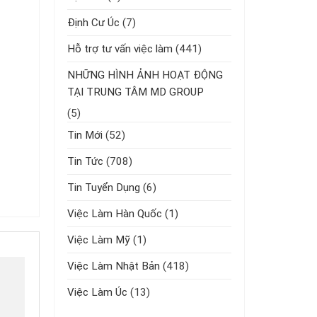
Định Cư Úc
(7)
Hỗ trợ tư vấn việc làm
(441)
NHỮNG HÌNH ẢNH HOẠT ĐỘNG
TẠI TRUNG TÂM MD GROUP
(5)
Tin Mới
(52)
Tin Tức
(708)
Tin Tuyển Dụng
(6)
Việc Làm Hàn Quốc
(1)
Việc Làm Mỹ
(1)
Việc Làm Nhật Bản
(418)
Việc Làm Úc
(13)