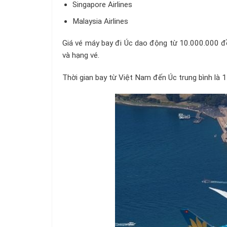
Singapore Airlines
Malaysia Airlines
Giá vé máy bay đi Úc dao động từ 10.000.000 đ
và hạng vé.
Thời gian bay từ Việt Nam đến Úc trung bình là 1