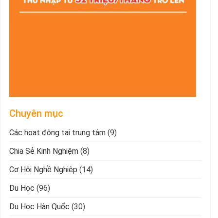
Chuyên mục
Các hoạt động tại trung tâm
(9)
Chia Sẻ Kinh Nghiệm
(8)
Cơ Hội Nghề Nghiệp
(14)
Du Học
(96)
Du Học Hàn Quốc
(30)