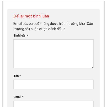
Để lại một bình luận
Email của bạn sẽ không được hiển thị công khai.
Các
trường bắt buộc được đánh dấu
*
Bình luận
*
Tên
*
Email
*