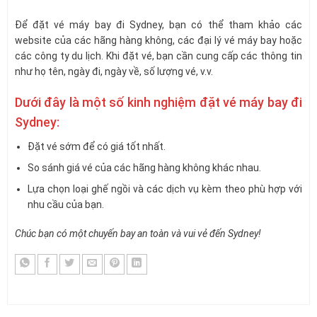
Để đặt vé máy bay đi Sydney, bạn có thể tham khảo các
website của các hãng hàng không, các đại lý vé máy bay hoặc
các công ty du lịch. Khi đặt vé, bạn cần cung cấp các thông tin
như họ tên, ngày đi, ngày về, số lượng vé, v.v.
Dưới đây là một số kinh nghiệm đặt vé máy bay đi
Sydney:
Đặt vé sớm để có giá tốt nhất.
So sánh giá vé của các hãng hàng không khác nhau.
Lựa chọn loại ghế ngồi và các dịch vụ kèm theo phù hợp với
nhu cầu của bạn.
Chúc bạn có một chuyến bay an toàn và vui vẻ đến Sydney!