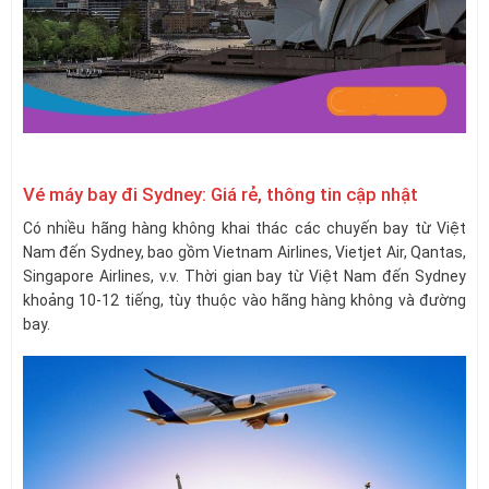
Vé máy bay đi Sydney: Giá rẻ, thông tin cập nhật
Có nhiều hãng hàng không khai thác các chuyến bay từ Việt
Nam đến Sydney, bao gồm Vietnam Airlines, Vietjet Air, Qantas,
Singapore Airlines, v.v. Thời gian bay từ Việt Nam đến Sydney
khoảng 10-12 tiếng, tùy thuộc vào hãng hàng không và đường
bay.