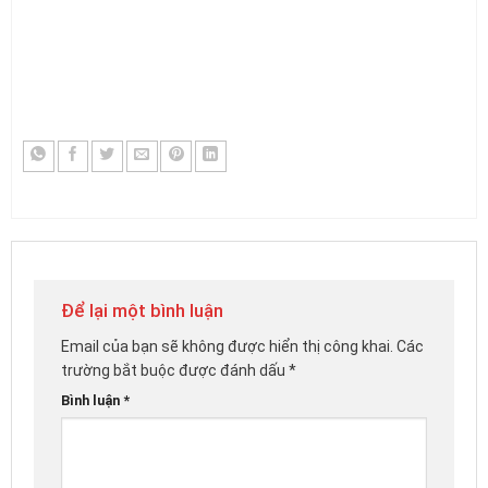
Để lại một bình luận
Email của bạn sẽ không được hiển thị công khai.
Các
trường bắt buộc được đánh dấu
*
Bình luận
*