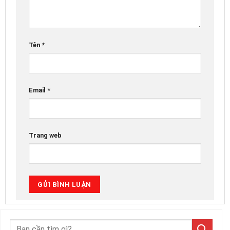
Tên
*
Email
*
Trang web