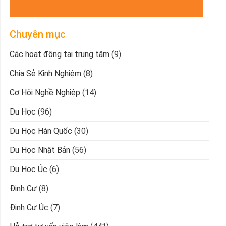
Chuyên mục
Các hoạt động tại trung tâm
(9)
Chia Sẻ Kinh Nghiệm
(8)
Cơ Hội Nghề Nghiệp
(14)
Du Học
(96)
Du Học Hàn Quốc
(30)
Du Học Nhật Bản
(56)
Du Học Úc
(6)
Định Cư
(8)
Định Cư Úc
(7)