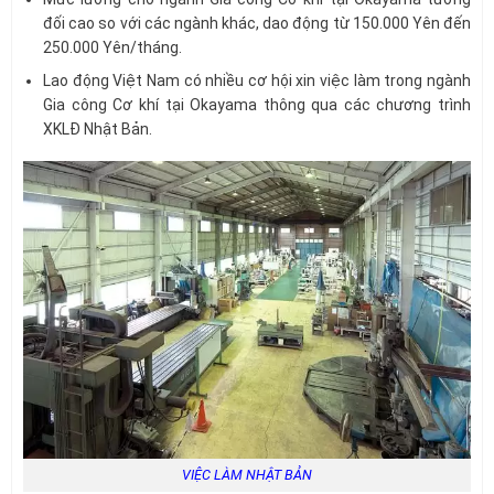
đối cao so với các ngành khác, dao động từ 150.000 Yên đến
250.000 Yên/tháng.
Lao động Việt Nam có nhiều cơ hội xin việc làm trong ngành
Gia công Cơ khí tại Okayama thông qua các chương trình
XKLĐ Nhật Bản.
VIỆC LÀM NHẬT BẢN