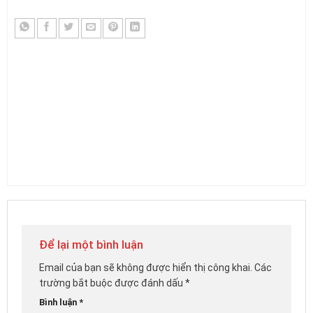
Để lại một bình luận
Email của bạn sẽ không được hiển thị công khai.
Các
trường bắt buộc được đánh dấu
*
Bình luận
*