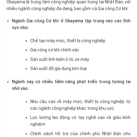
Okayama là trung tâm công nghiệp quan trọng tại Nhật Bản, với
nhiều ngành công nghiệp đa dạng, bao gồm cả Gia công Cơ khí.
Ngành Gia công Cơ khí ở Okayama tập trung vào các lĩnh
vực như:
Chế tạo máy móc, thiết bị công nghiệp
Gia công cơ khí chính xác
Sản xuất linh kiện ô tô, xe máy
Sản xuất đồ gia dụng kim loại
Ngành này có nhiều tiềm năng phát triển trong tương lai
nhờ vào:
Nhu cầu cao về máy móc, thiết bị công nghiệp từ
các ngành công nghiệp khác trong khu vực.
Lực lượng lao động có tay nghề cao và giàu kinh
nghiệm.
Chính sách hỗ trợ của chính phủ Nhật Bản cho