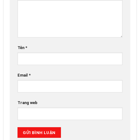
Tên
*
Email
*
Trang web