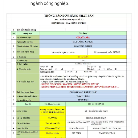
ngành công nghiệp.