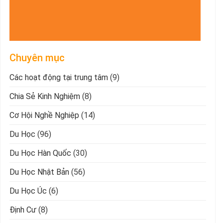
Chuyên mục
Các hoạt động tại trung tâm
(9)
Chia Sẻ Kinh Nghiệm
(8)
Cơ Hội Nghề Nghiệp
(14)
Du Học
(96)
Du Học Hàn Quốc
(30)
Du Học Nhật Bản
(56)
Du Học Úc
(6)
Định Cư
(8)