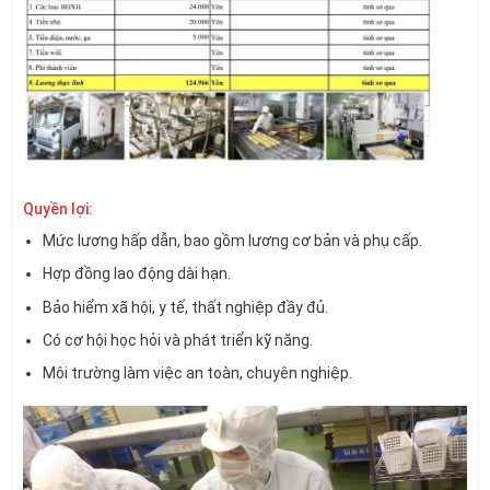
Quyền lợi:
Mức lương hấp dẫn, bao gồm lương cơ bản và phụ cấp.
Hợp đồng lao động dài hạn.
Bảo hiểm xã hội, y tế, thất nghiệp đầy đủ.
Có cơ hội học hỏi và phát triển kỹ năng.
Môi trường làm việc an toàn, chuyên nghiệp.