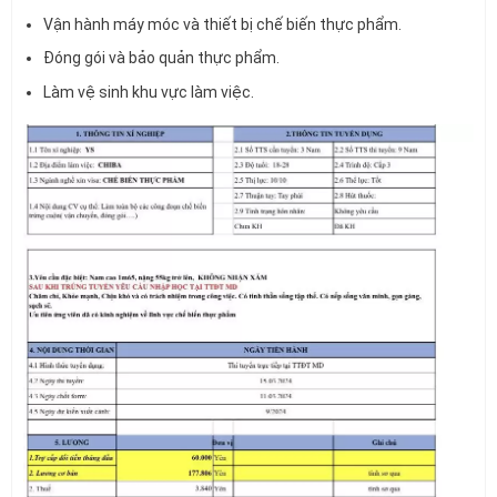
Vận hành máy móc và thiết bị chế biến thực phẩm.
Đóng gói và bảo quản thực phẩm.
Làm vệ sinh khu vực làm việc.