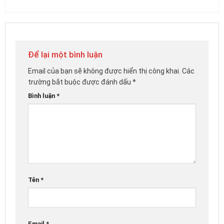
Để lại một bình luận
Email của bạn sẽ không được hiển thị công khai.
Các
trường bắt buộc được đánh dấu
*
Bình luận
*
Tên
*
Email
*