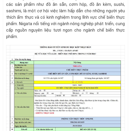
các sản phẩm như đồ ăn sẵn, cơm hộp, đồ ăn kèm, sushi,
sashimi, là một cơ hội việc làm hấp dẫn cho những người yêu
thích ẩm thực và có kinh nghiệm trong lĩnh vực chế biến thực
phẩm. Niigata nổi tiếng với ngành nông nghiệp phát triển, cung
cấp nguồn nguyên liệu tươi ngon cho ngành chế biến thực
phẩm.