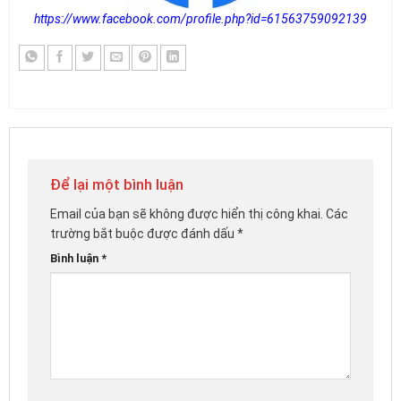
https://www.facebook.com/profile.php?id=61563759092139
Để lại một bình luận
Email của bạn sẽ không được hiển thị công khai.
Các
trường bắt buộc được đánh dấu
*
Bình luận
*