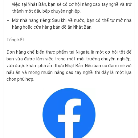
việc tại Nhật Bản, bạn sẽ có cơ hội nâng cao tay nghề và trở
thành một đầu bếp chuyên nghiệp.
Mở nhà hàng riêng: Sau khi về nước, bạn có thể tự mở nhà
hàng hoặc cửa hàng bán đồ ăn Nhật Bản.
Tổng kết:
Đơn hàng chế biến thực phẩm tại Niigata là một cơ hội tốt để
bạn vừa được làm việc trong một môi trường chuyên nghiệp,
vừa được khám phá ẩm thực Nhật Bản. Nếu bạn có đam mê với
nấu ăn và mong muốn nâng cao tay nghề thì đây là một lựa
chọn phù hợp.