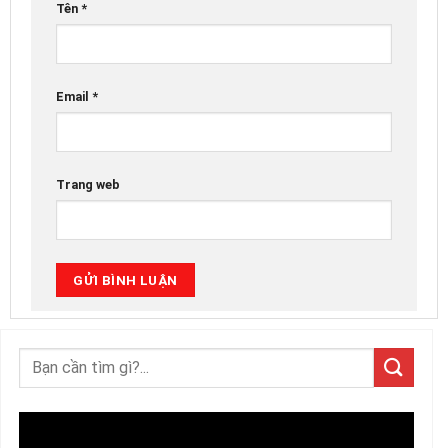
Tên
*
Email
*
Trang web
Trình