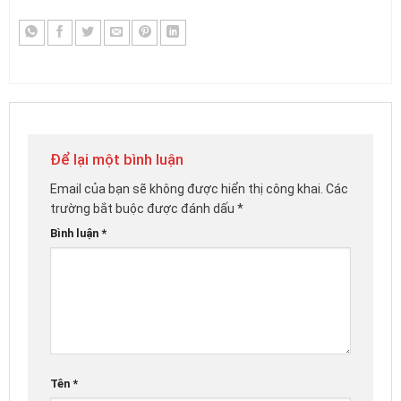
Để lại một bình luận
Email của bạn sẽ không được hiển thị công khai.
Các
trường bắt buộc được đánh dấu
*
Bình luận
*
Tên
*