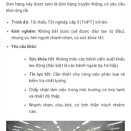
Đơn hàng này được xem là đơn hàng truyền thống, có yêu cầu
khá rộng rãi:
Trình độ:
Tối thiểu Tốt nghiệp cấp 3 (THPT) trở lên.
Kinh nghiệm:
Không bắt buộc (sẽ được đào tạo từ đầu),
nhưng ưu tiên người nhanh nhẹn, có sức khỏe tốt.
Yêu cầu khác:
Sức khỏe tốt:
Không mắc các bệnh cấm xuất khẩu
lao động (đặc biệt là các bệnh ngoài da, hô hấp).
Thị lực tốt:
Cần thiết cho công việc phân loại và
kiểm tra chất lượng.
Chấp nhận làm việc trong môi trường có mùi tanh
và nhiệt độ thấp.
Nhanh nhẹn, chịu khó, có tinh thần trách nhiệm
cao.