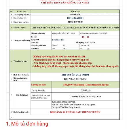
1. Mô tả đơn hàng