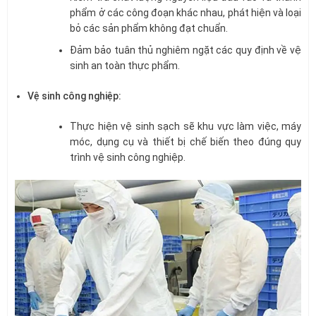
phẩm ở các công đoạn khác nhau, phát hiện và loại
bỏ các sản phẩm không đạt chuẩn.
Đảm bảo tuân thủ nghiêm ngặt các quy định về vệ
sinh an toàn thực phẩm.
Vệ sinh công nghiệp:
Thực hiện vệ sinh sạch sẽ khu vực làm việc, máy
móc, dụng cụ và thiết bị chế biến theo đúng quy
trình vệ sinh công nghiệp.