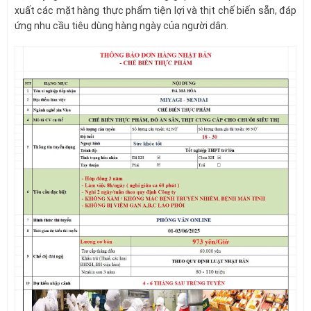
xuất các mặt hàng thực phẩm tiện lợi và thịt chế biến sẵn, đáp
ứng nhu cầu tiêu dùng hàng ngày của người dân.