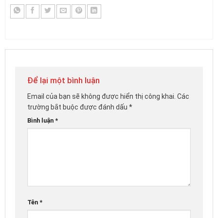
Để lại một bình luận
Email của bạn sẽ không được hiển thị công khai.
Các
trường bắt buộc được đánh dấu
*
Bình luận
*
Tên
*