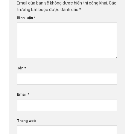
Email của bạn sẽ không được hiển thị công khai.
Các
trường bắt buộc được đánh dấu
*
Bình luận
*
Tên
*
Email
*
Trang web