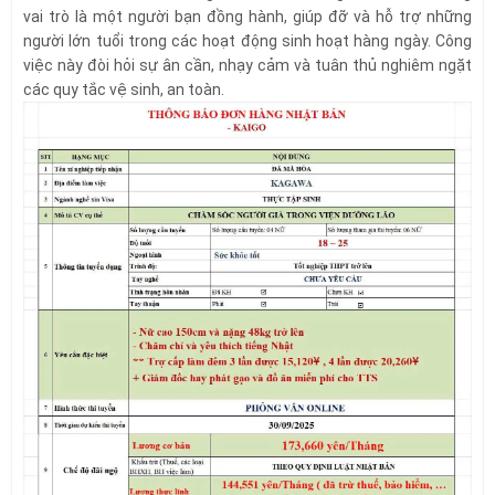
vai trò là một người bạn đồng hành, giúp đỡ và hỗ trợ những
người lớn tuổi trong các hoạt động sinh hoạt hàng ngày. Công
việc này đòi hỏi sự ân cần, nhạy cảm và tuân thủ nghiêm ngặt
các quy tắc vệ sinh, an toàn.