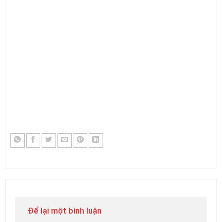
Để lại một bình luận