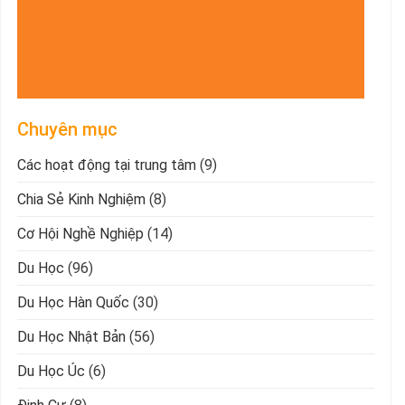
Chuyên mục
Các hoạt động tại trung tâm
(9)
Chia Sẻ Kinh Nghiệm
(8)
Cơ Hội Nghề Nghiệp
(14)
Du Học
(96)
Du Học Hàn Quốc
(30)
Du Học Nhật Bản
(56)
Du Học Úc
(6)