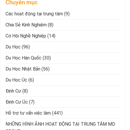
Chuyên mục
Các hoạt động tại trung tâm
(9)
Chia Sẻ Kinh Nghiệm
(8)
Cơ Hội Nghề Nghiệp
(14)
Du Học
(96)
Du Học Hàn Quốc
(30)
Du Học Nhật Bản
(56)
Du Học Úc
(6)
Định Cư
(8)
Định Cư Úc
(7)
Hỗ trợ tư vấn việc làm
(441)
NHỮNG HÌNH ẢNH HOẠT ĐỘNG TẠI TRUNG TÂM MD