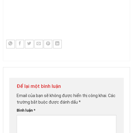
Để lại một bình luận
Email của bạn sẽ không được hiển thị công khai.
Các
trường bắt buộc được đánh dấu
*
Bình luận
*