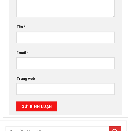
Tên
*
Email
*
Trang web