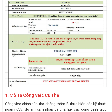
1. Mô Tả Công Việc Cụ Thể
Công việc chính của thợ chống thấm là thực hiện các kỹ thuật
ngăn nước, độ ẩm xâm nhập và phá hủy các công trình, giúp