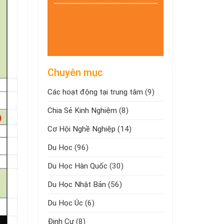
Chuyên mục
Các hoạt động tại trung tâm
(9)
Chia Sẻ Kinh Nghiệm
(8)
Cơ Hội Nghề Nghiệp
(14)
Du Học
(96)
Du Học Hàn Quốc
(30)
Du Học Nhật Bản
(56)
Du Học Úc
(6)
Định Cư
(8)