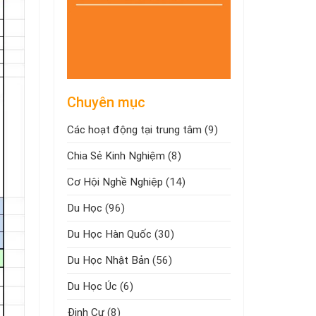
Chuyên mục
Các hoạt động tại trung tâm
(9)
Chia Sẻ Kinh Nghiệm
(8)
Cơ Hội Nghề Nghiệp
(14)
Du Học
(96)
Du Học Hàn Quốc
(30)
Du Học Nhật Bản
(56)
Du Học Úc
(6)
Định Cư
(8)