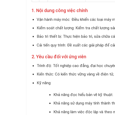
1. Nội dung công việc chính
Vận hành máy móc: Điều khiển các loại máy mó
Kiểm soát chất lượng: Kiểm tra chất lượng sả
Bảo trì thiết bị: Thực hiện bảo trì, sửa chữa c
Cải tiến quy trình: Đề xuất các giải pháp để c
2. Yêu cầu đối với ứng viên
Trình độ: Tốt nghiệp cao đẳng, đại học chuyê
Kiến thức: Có kiến thức vững vàng về điện tử,
Kỹ năng:
Khả năng đọc hiểu bản vẽ kỹ thuật.
Khả năng sử dụng máy tính thành th
Khả năng làm việc độc lập và theo 