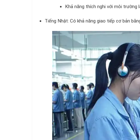
Khả năng thích nghi với môi trường 
Tiếng Nhật: Có khả năng giao tiếp cơ bản bằng