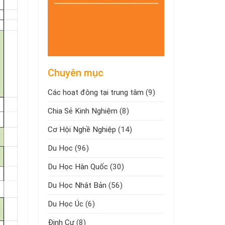
Chuyên mục
Các hoạt động tại trung tâm
(9)
Chia Sẻ Kinh Nghiệm
(8)
Cơ Hội Nghề Nghiệp
(14)
Du Học
(96)
Du Học Hàn Quốc
(30)
Du Học Nhật Bản
(56)
Du Học Úc
(6)
Định Cư
(8)