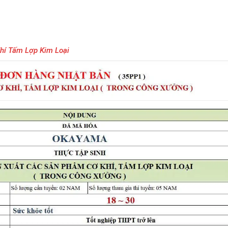
hí Tấm Lợp Kim Loại