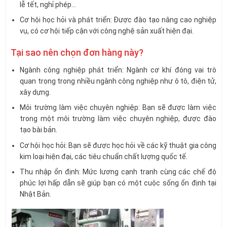
lễ tết, nghỉ phép…
Cơ hội học hỏi và phát triển: Được đào tạo nâng cao nghiệp
vụ, có cơ hội tiếp cận với công nghệ sản xuất hiện đại.
Tại sao nên chọn đơn hàng này?
Ngành công nghiệp phát triển: Ngành cơ khí đóng vai trò
quan trọng trong nhiều ngành công nghiệp như ô tô, điện tử,
xây dựng.
Môi trường làm việc chuyên nghiệp: Bạn sẽ được làm việc
trong một môi trường làm việc chuyên nghiệp, được đào
tạo bài bản.
Cơ hội học hỏi: Bạn sẽ được học hỏi về các kỹ thuật gia công
kim loại hiện đại, các tiêu chuẩn chất lượng quốc tế.
Thu nhập ổn định: Mức lương cạnh tranh cùng các chế độ
phúc lợi hấp dẫn sẽ giúp bạn có một cuộc sống ổn định tại
Nhật Bản.