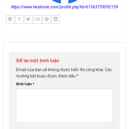
https://www.facebook.com/profile.php?id=61563759092139
Để lại một bình luận
Email của bạn sẽ không được hiển thị công khai.
Các
trường bắt buộc được đánh dấu
*
Bình luận
*