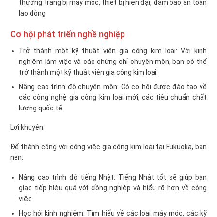
thường trang bị máy móc, thiết bị hiện đại, đảm bảo an toàn
lao động.
Cơ hội phát triển nghề nghiệp
Trở thành một kỹ thuật viên gia công kim loại: Với kinh
nghiệm làm việc và các chứng chỉ chuyên môn, bạn có thể
trở thành một kỹ thuật viên gia công kim loại.
Nâng cao trình độ chuyên môn: Có cơ hội được đào tạo về
các công nghệ gia công kim loại mới, các tiêu chuẩn chất
lượng quốc tế.
Lời khuyên:
Để thành công với công việc gia công kim loại tại Fukuoka, bạn
nên:
Nâng cao trình độ tiếng Nhật: Tiếng Nhật tốt sẽ giúp bạn
giao tiếp hiệu quả với đồng nghiệp và hiểu rõ hơn về công
việc.
Học hỏi kinh nghiệm: Tìm hiểu về các loại máy móc, các kỹ