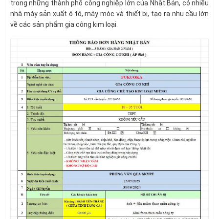
trong những thành phố công nghiệp lớn của Nhật Bản, có nhiều
nhà máy sản xuất ô tô, máy móc và thiết bị, tạo ra nhu cầu lớn
về các sản phẩm gia công kim loại.