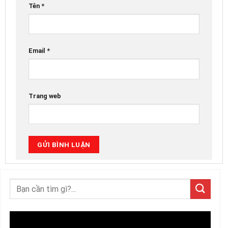
Tên
*
Email
*
Trang web
Trình