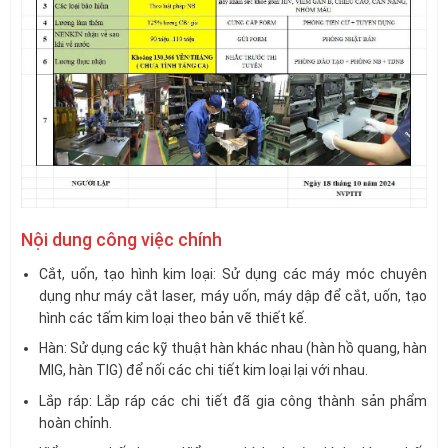
Nội dung công việc chính
Cắt, uốn, tạo hình kim loại: Sử dụng các máy móc chuyên
dụng như máy cắt laser, máy uốn, máy dập để cắt, uốn, tạo
hình các tấm kim loại theo bản vẽ thiết kế.
Hàn: Sử dụng các kỹ thuật hàn khác nhau (hàn hồ quang, hàn
MIG, hàn TIG) để nối các chi tiết kim loại lại với nhau.
Lắp ráp: Lắp ráp các chi tiết đã gia công thành sản phẩm
hoàn chỉnh.