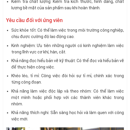
Kiểm tra chất lượng: Kiểm tra kích thước, hình dáng, chất
lượng bề mặt của sản phẩm sau khi hoàn thành.
Yêu cầu đối với ứng viên
Sức khỏe tốt: Có thể làm việc trong môi trường công nghiệp,
chịu được cường độ lao động cao.
Kinh nghiệm: Ưu tiên những người có kinh nghiệm làm việc
trong lĩnh vực cơ khí, hàn, cắt.
Khả năng đọc hiểu bản vẽ kỹ thuật: Có thể đọc và hiểu bản vẽ
để thực hiện công việc.
Khéo léo, tỉ mỉ: Công việc đòi hỏi sự tỉ mỉ, chính xác trong
từng công đoạn.
Khả năng làm việc độc lập và theo nhóm: Có thể làm việc
một mình hoặc phối hợp với các thành viên khác trong
nhóm.
Khả năng thích nghi: Sẵn sàng học hỏi và làm quen với công
việc mới.