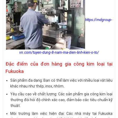
https://mdgroup-
vn.com/tuyen-dung-8-nam-ma-dien-linh-kien-o-to/
Đặc điểm của đơn hàng gia công kim loại tại
Fukuoka
Sản phẩm đa dạng: Bạn có thể làm việc với nhiều loại vật liệu
khác nhau như thép, inox, nhôm.
Yêu cầu cao về chất lượng: Các sản phẩm gia công kim loại
thường đòi hỏi độ chính xác cao, đảm bảo các tiêu chuẩn kỹ
thuật.
Môi trường làm việc hiện đại: Các nhà máy tại Fukuoka