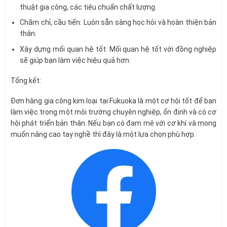
thuật gia công, các tiêu chuẩn chất lượng.
Chăm chỉ, cầu tiến: Luôn sẵn sàng học hỏi và hoàn thiện bản
thân.
Xây dựng mối quan hệ tốt: Mối quan hệ tốt với đồng nghiệp
sẽ giúp bạn làm việc hiệu quả hơn.
Tổng kết:
Đơn hàng gia công kim loại tại Fukuoka là một cơ hội tốt để bạn
làm việc trong một môi trường chuyên nghiệp, ổn định và có cơ
hội phát triển bản thân. Nếu bạn có đam mê với cơ khí và mong
muốn nâng cao tay nghề thì đây là một lựa chọn phù hợp.