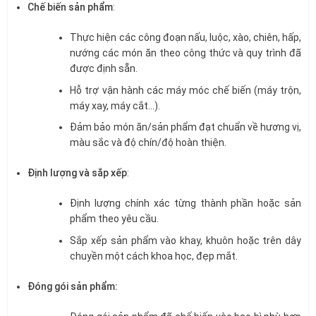
Chế biến sản phẩm
:
Thực hiện các công đoạn nấu, luộc, xào, chiên, hấp,
nướng các món ăn theo công thức và quy trình đã
được định sẵn.
Hỗ trợ vận hành các máy móc chế biến (máy trộn,
máy xay, máy cắt…).
Đảm bảo món ăn/sản phẩm đạt chuẩn về hương vị,
màu sắc và độ chín/độ hoàn thiện.
Định lượng và sắp xếp
:
Định lượng chính xác từng thành phần hoặc sản
phẩm theo yêu cầu.
Sắp xếp sản phẩm vào khay, khuôn hoặc trên dây
chuyền một cách khoa học, đẹp mắt.
Đóng gói sản phẩm: