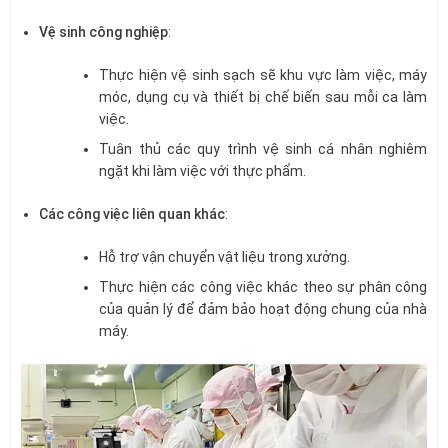
Vệ sinh công nghiệp
:
Thực hiện vệ sinh sạch sẽ khu vực làm việc, máy
móc, dụng cụ và thiết bị chế biến sau mỗi ca làm
việc.
Tuân thủ các quy trình vệ sinh cá nhân nghiêm
ngặt khi làm việc với thực phẩm.
Các công việc liên quan khác
:
Hỗ trợ vận chuyển vật liệu trong xưởng.
Thực hiện các công việc khác theo sự phân công
của quản lý để đảm bảo hoạt động chung của nhà
máy.