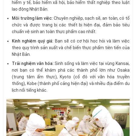
hiểm y tế, bảo hiểm xã hội, bảo hiểm thất nghiệp theo luật
lao động Nhật Bản.
Môi trường làm việc:
Chuyên nghiệp, sạch sẽ, an toàn, có tổ
chức và được trang bị các thiết bị hiện đại, đảm bảo tiêu
chuẩn vệ sinh an toàn thực phẩm cao nhất.
Kinh nghiệm quý giá:
Bạn sẽ có cơ hội học hỏi và làm việc
theo quy trình sản xuất và chế biến thực phẩm tiên tiến của
Nhật Bản.
Trải nghiệm văn hóa:
Sinh sống và làm việc tại vùng Kansai,
nơi bạn có thể khám phá các thành phố lớn như Osaka
(trung tâm ẩm thực), Kyoto (cố đô với văn hóa truyền
thống), Kobe (thành phố cảng hiện đại) và nhiều địa điểm du
lịch nổi tiếng khác.