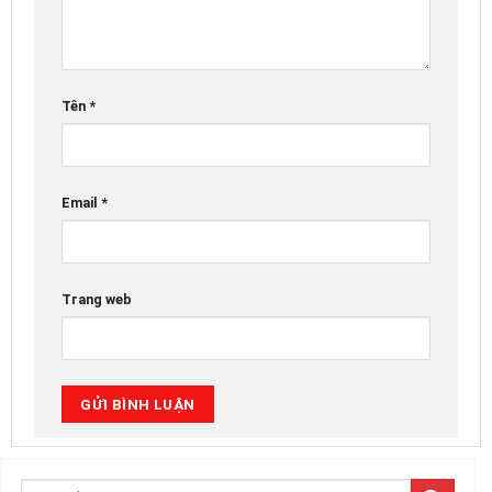
Tên
*
Email
*
Trang web