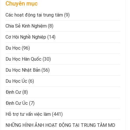
Chuyên mục
Các hoạt động tại trung tâm
(9)
Chia Sẻ Kinh Nghiệm
(8)
Cơ Hội Nghề Nghiệp
(14)
Du Học
(96)
Du Học Hàn Quốc
(30)
Du Học Nhật Bản
(56)
Du Học Úc
(6)
Định Cư
(8)
Định Cư Úc
(7)
Hỗ trợ tư vấn việc làm
(441)
NHỮNG HÌNH ẢNH HOẠT ĐỘNG TẠI TRUNG TÂM MD