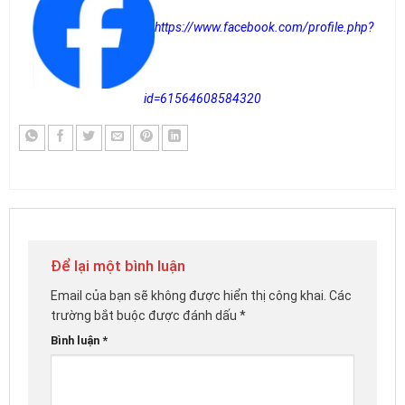
https://www.facebook.com/profile.php?
id=61564608584320
Để lại một bình luận
Email của bạn sẽ không được hiển thị công khai.
Các
trường bắt buộc được đánh dấu
*
Bình luận
*