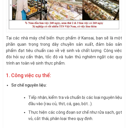
Tại các nhà máy chế biến thực phẩm ở Kansai, bạn sẽ là một
phần quan trọng trong dây chuyền sản xuất, đảm bảo sản
phẩm đạt tiêu chuẩn cao về vệ sinh và chất lượng. Công việc
đòi hỏi sự cẩn thận, tốc độ và tuân thủ nghiêm ngặt các quy
trình an toàn vệ sinh thực phẩm.
1. Công việc cụ thể:
Sơ chế nguyên liệu:
Tiếp nhận, kiểm tra và chuẩn bị các loại nguyên liệu
đầu vào (rau củ, thịt, cá, gạo, bột…).
Thực hiện các công đoạn sơ chế như rửa sạch, gọt
vỏ, cắt thái, phân loại theo quy định.