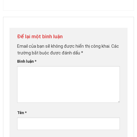
Để lại một bình luận
Email của bạn sẽ không được hiển thị công khai.
Các
trường bắt buộc được đánh dấu
*
Bình luận
*
Tên
*