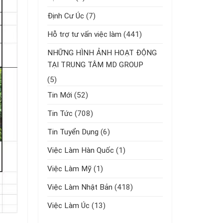
Định Cư Úc
(7)
Hỗ trợ tư vấn việc làm
(441)
NHỮNG HÌNH ẢNH HOẠT ĐỘNG
TẠI TRUNG TÂM MD GROUP
(5)
Tin Mới
(52)
Tin Tức
(708)
Tin Tuyển Dụng
(6)
Việc Làm Hàn Quốc
(1)
Việc Làm Mỹ
(1)
Việc Làm Nhật Bản
(418)
Việc Làm Úc
(13)