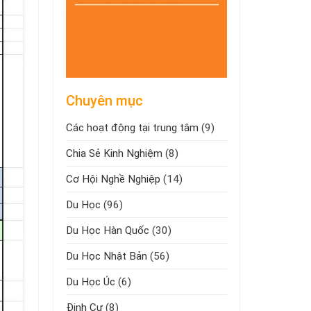
Chuyên mục
Các hoạt động tại trung tâm
(9)
Chia Sẻ Kinh Nghiệm
(8)
Cơ Hội Nghề Nghiệp
(14)
Du Học
(96)
Du Học Hàn Quốc
(30)
Du Học Nhật Bản
(56)
Du Học Úc
(6)
Định Cư
(8)