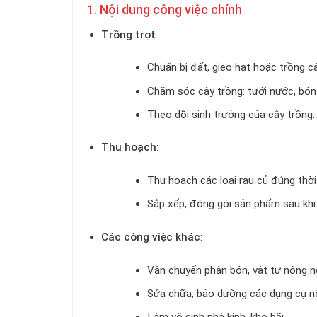
1. Nội dung công việc chính
Trồng trọt
:
Chuẩn bị đất, gieo hạt hoặc trồng c
Chăm sóc cây trồng: tưới nước, bón 
Theo dõi sinh trưởng của cây trồng.
Thu hoạch
:
Thu hoạch các loại rau củ đúng thời
Sắp xếp, đóng gói sản phẩm sau khi
Các công việc khác
:
Vận chuyển phân bón, vật tư nông n
Sửa chữa, bảo dưỡng các dụng cụ n