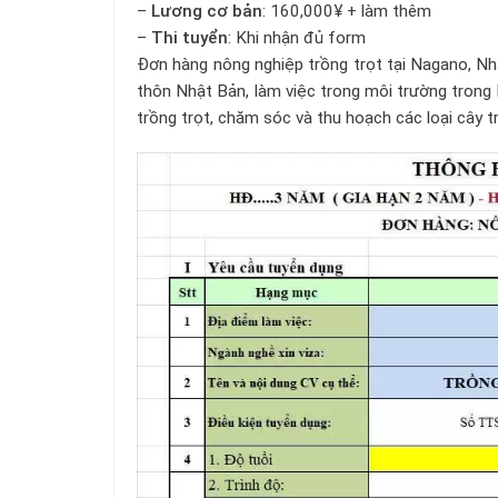
–
Lương cơ bản
: 160,000¥ + làm thêm
–
Thi tuyển
: Khi nhận đủ form
Đơn hàng nông nghiệp trồng trọt tại Nagano, Nh
thôn Nhật Bản, làm việc trong môi trường trong 
trồng trọt, chăm sóc và thu hoạch các loại cây 