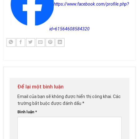
https://www.facebook.com/profile.php?
id=61564608584320
Để lại một bình luận
Email của bạn sẽ không được hiển thị công khai.
Các
trường bắt buộc được đánh dấu
*
Bình luận
*