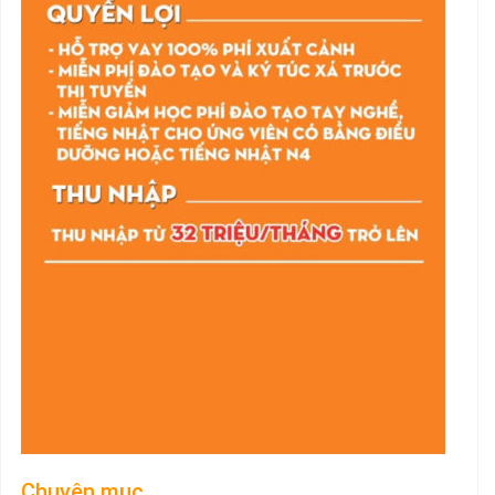
Chuyên mục