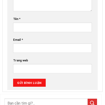
Tên
*
Email
*
Trang web