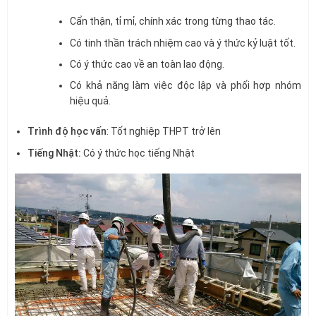
Cẩn thận, tỉ mỉ, chính xác trong từng thao tác.
Có tinh thần trách nhiệm cao và ý thức kỷ luật tốt.
Có ý thức cao về an toàn lao động.
Có khả năng làm việc độc lập và phối hợp nhóm
hiệu quả.
Trình độ học vấn
: Tốt nghiệp THPT trở lên
Tiếng Nhật:
Có ý thức học tiếng Nhật