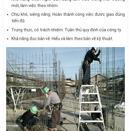
mới, làm việc theo nhóm.
Chịu khó, siêng năng: Hoàn thành công việc được giao đúng
tiến độ.
Trung thực, có trách nhiệm: Tuân thủ quy định của công ty.
Khả năng đọc bản vẽ: Hiểu và làm theo bản vẽ kỹ thuật.