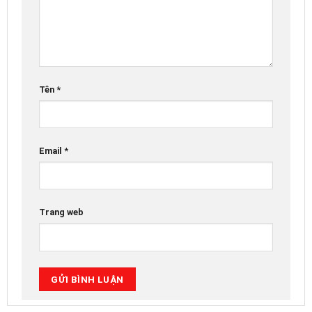
Tên
*
Email
*
Trang web