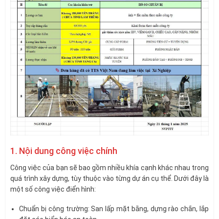
1. Nội dung công việc chính
Công việc của bạn sẽ bao gồm nhiều khía cạnh khác nhau trong
quá trình xây dựng, tùy thuộc vào từng dự án cụ thể. Dưới đây là
một số công việc điển hình:
Chuẩn bị công trường: San lấp mặt bằng, dựng rào chắn, lắp