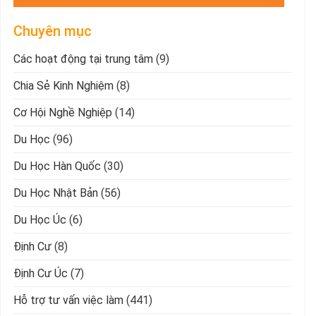
Chuyên mục
Các hoạt động tại trung tâm
(9)
Chia Sẻ Kinh Nghiệm
(8)
Cơ Hội Nghề Nghiệp
(14)
Du Học
(96)
Du Học Hàn Quốc
(30)
Du Học Nhật Bản
(56)
Du Học Úc
(6)
Định Cư
(8)
Định Cư Úc
(7)
Hỗ trợ tư vấn việc làm
(441)