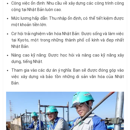
Công việc ổn định: Nhu cầu về xây dựng các công trình công
cộng tại Nhật Bản luôn cao.
Mức lương hấp dẫn: Thu nhập ổn định, có thể tiết kiệm được
một khoản tiền lớn.
Cơ hội trải nghiệm văn hóa Nhật Bản: Được sống và làm việc
tại Kyoto, một trong những thành phố cổ kính và đẹp nhất
Nhật Bản.
Nâng cao kỹ năng: Được học hỏi và nâng cao kỹ năng xây
dựng, tiếng Nhật.
Tham gia vào các dự án ý nghĩa: Bạn sẽ được đóng góp vào
việc xây dựng và bảo tồn những di sản văn hóa của Nhật
Bản.