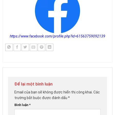
https://www.facebook.com/profile.php?id=61563759092139
Để lại một bình luận
Email của bạn sẽ không được hiển thị công khai.
Các
trường bắt buộc được đánh dấu
*
Bình luận
*