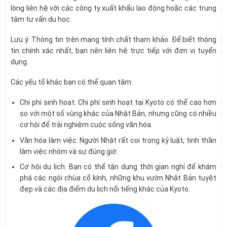
lòng liên hệ với các công ty xuất khẩu lao động hoặc các trung
tâm tư vấn du học.
Lưu ý: Thông tin trên mang tính chất tham khảo. Để biết thông
tin chính xác nhất, bạn nên liên hệ trực tiếp với đơn vị tuyển
dụng.
Các yếu tố khác bạn có thể quan tâm:
Chi phí sinh hoạt: Chi phí sinh hoạt tại Kyoto có thể cao hơn
so với một số vùng khác của Nhật Bản, nhưng cũng có nhiều
cơ hội để trải nghiệm cuộc sống văn hóa.
Văn hóa làm việc: Người Nhật rất coi trọng kỷ luật, tinh thần
làm việc nhóm và sự đúng giờ.
Cơ hội du lịch: Bạn có thể tận dụng thời gian nghỉ để khám
phá các ngôi chùa cổ kính, những khu vườn Nhật Bản tuyệt
đẹp và các địa điểm du lịch nổi tiếng khác của Kyoto.