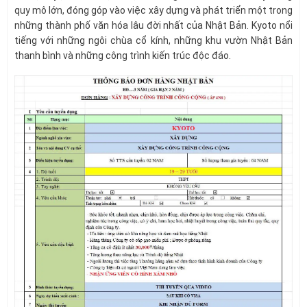
quy mô lớn, đóng góp vào việc xây dựng và phát triển một trong
những thành phố văn hóa lâu đời nhất của Nhật Bản. Kyoto nổi
tiếng với những ngôi chùa cổ kính, những khu vườn Nhật Bản
thanh bình và những công trình kiến trúc độc đáo.