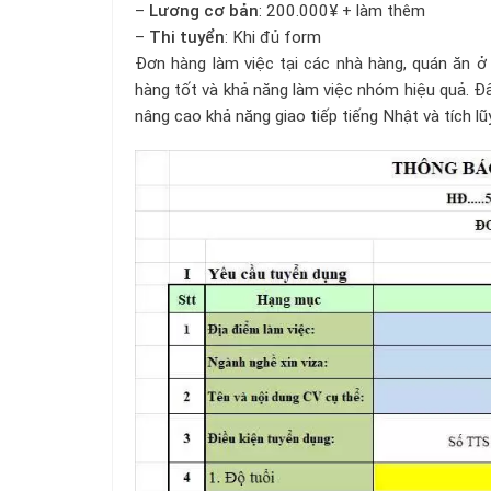
–
Lương cơ bản
: 200.000¥ + làm thêm
–
Thi tuyển
: Khi đủ form
Đơn hàng làm việc tại các nhà hàng, quán ăn ở
hàng tốt và khả năng làm việc nhóm hiệu quả. Đâ
nâng cao khả năng giao tiếp tiếng Nhật và tích l