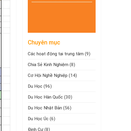
Chuyên mục
Các hoạt động tại trung tâm
(9)
Chia Sẻ Kinh Nghiệm
(8)
Cơ Hội Nghề Nghiệp
(14)
Du Học
(96)
Du Học Hàn Quốc
(30)
Du Học Nhật Bản
(56)
Du Học Úc
(6)
Định Cư
(8)