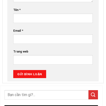
Tên
*
Email
*
Trang web