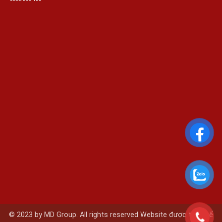
© 2023 by MD Group. All rights reserved Website được thiết kế