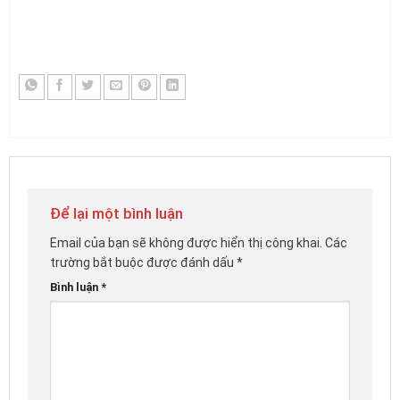
Để lại một bình luận
Email của bạn sẽ không được hiển thị công khai.
Các
trường bắt buộc được đánh dấu
*
Bình luận
*