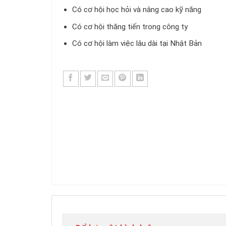
Có cơ hội học hỏi và nâng cao kỹ năng
Có cơ hội thăng tiến trong công ty
Có cơ hội làm việc lâu dài tại Nhật Bản