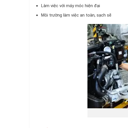
Làm việc với máy móc hiện đại
Môi trường làm việc an toàn, sạch sẽ