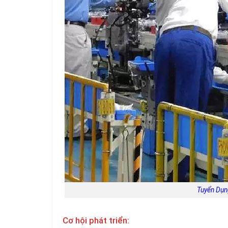
Tuyển Dụn
Cơ hội phát triển: