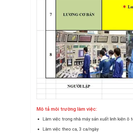
Mô tả môi trường làm việc:
Làm việc trong nhà máy sản xuất linh kiện ô t
Làm việc theo ca, 3 ca/ngày