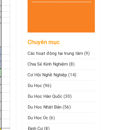
Chuyên mục
Các hoạt động tại trung tâm
(9)
Chia Sẻ Kinh Nghiệm
(8)
Cơ Hội Nghề Nghiệp
(14)
Du Học
(96)
Du Học Hàn Quốc
(30)
Du Học Nhật Bản
(56)
Du Học Úc
(6)
Định Cư
(8)