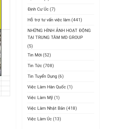
Định Cư Úc
(7)
Hỗ trợ tư vấn việc làm
(441)
NHỮNG HÌNH ẢNH HOẠT ĐỘNG
TẠI TRUNG TÂM MD GROUP
(5)
Tin Mới
(52)
Tin Tức
(708)
Tin Tuyển Dụng
(6)
Việc Làm Hàn Quốc
(1)
Việc Làm Mỹ
(1)
Việc Làm Nhật Bản
(418)
Việc Làm Úc
(13)