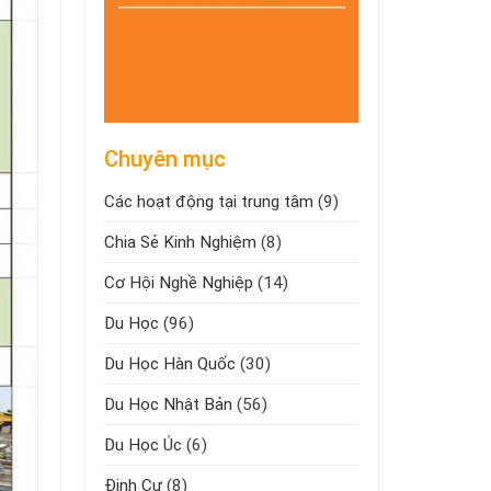
Chuyên mục
Các hoạt động tại trung tâm
(9)
Chia Sẻ Kinh Nghiệm
(8)
Cơ Hội Nghề Nghiệp
(14)
Du Học
(96)
Du Học Hàn Quốc
(30)
Du Học Nhật Bản
(56)
Du Học Úc
(6)
Định Cư
(8)